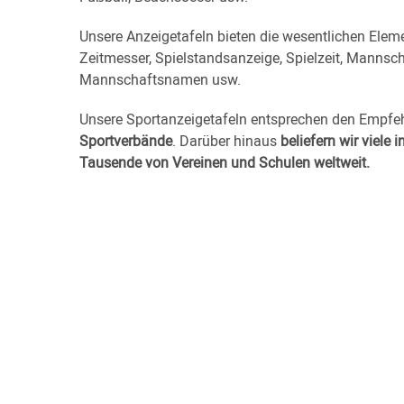
Unsere Anzeigetafeln bieten die wesentlichen Elemen
Zeitmesser, Spielstandsanzeige, Spielzeit, Mannsch
Mannschaftsnamen usw.
Unsere Sportanzeigetafeln entsprechen den Empfeh
Sportverbände
. Darüber hinaus
beliefern wir viele
Tausende von Vereinen und Schulen weltweit.