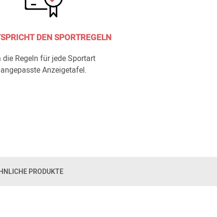
SPRICHT DEN SPORTREGELN
 die Regeln für jede Sportart
angepasste Anzeigetafel.
HNLICHE PRODUKTE