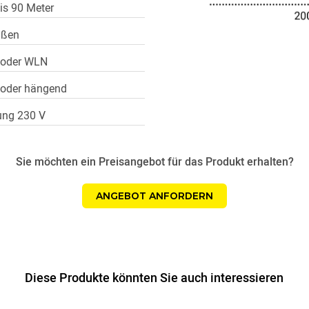
is 90 Meter
ußen
 oder WLN
oder hängend
ung 230 V
Sie möchten ein Preisangebot für das Produkt erhalten?
ANGEBOT ANFORDERN
Diese Produkte könnten Sie auch interessieren