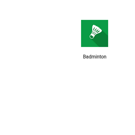
Badminton