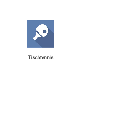
Tischtennis