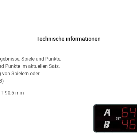
Technische informationen
gebnisse, Spiele und Punkte,
d Punkte im aktuellen Satz,
g von Spielern oder
B)
 T 90,5 mm