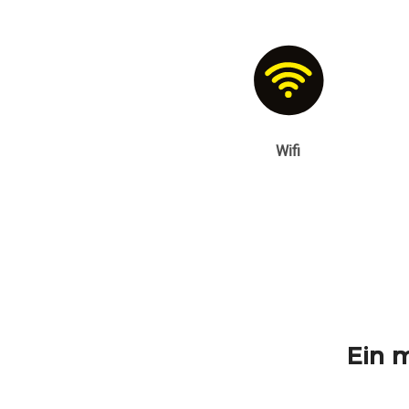
Wifi
Ein 