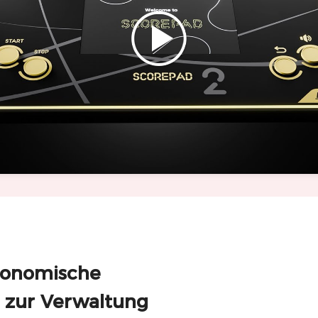
rgonomische
 zur Verwaltung