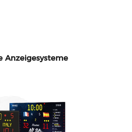
ne Anzeigesysteme