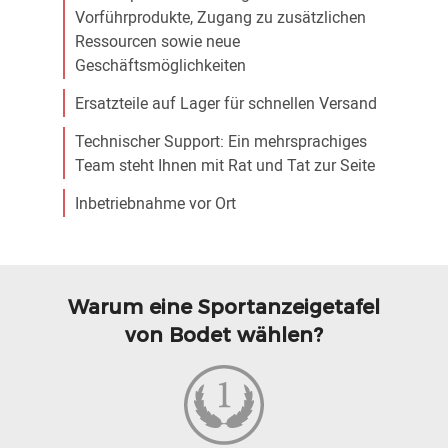
Vorführprodukte, Zugang zu zusätzlichen
Ressourcen sowie neue
Geschäftsmöglichkeiten
Ersatzteile auf Lager für schnellen Versand
Technischer Support: Ein mehrsprachiges
Team steht Ihnen mit Rat und Tat zur Seite
Inbetriebnahme vor Ort
Warum eine Sportanzeigetafel
von Bodet wählen?