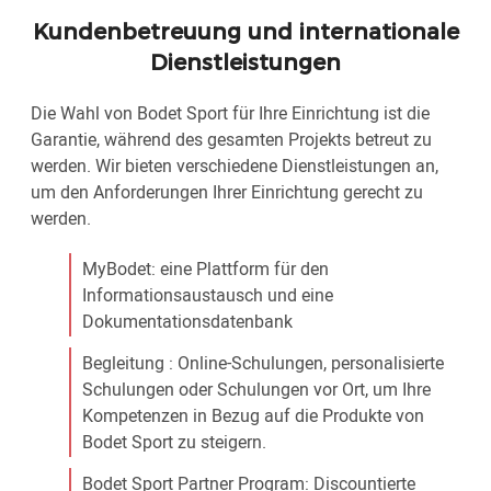
Kundenbetreuung und internationale
Dienstleistungen
Die Wahl von Bodet Sport für Ihre Einrichtung ist die
Garantie, während des gesamten Projekts betreut zu
werden. Wir bieten verschiedene Dienstleistungen an,
um den Anforderungen Ihrer Einrichtung gerecht zu
werden.
MyBodet: eine Plattform für den
Informationsaustausch und eine
Dokumentationsdatenbank
Begleitung : Online-Schulungen, personalisierte
Schulungen oder Schulungen vor Ort, um Ihre
Kompetenzen in Bezug auf die Produkte von
Bodet Sport zu steigern.
Bodet Sport Partner Program: Discountierte