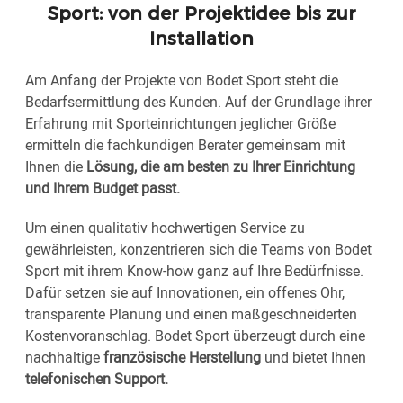
Sport: von der Projektidee bis zur
Installation
Am Anfang der Projekte von Bodet Sport steht die
Bedarfsermittlung des Kunden. Auf der Grundlage ihrer
Erfahrung mit Sporteinrichtungen jeglicher Größe
ermitteln die fachkundigen Berater gemeinsam mit
Ihnen die
Lösung, die am besten zu Ihrer Einrichtung
und Ihrem Budget passt.
Um einen qualitativ hochwertigen Service zu
gewährleisten, konzentrieren sich die Teams von Bodet
Sport mit ihrem Know-how ganz auf Ihre Bedürfnisse.
Dafür setzen sie auf Innovationen, ein offenes Ohr,
transparente Planung und einen maßgeschneiderten
Kostenvoranschlag. Bodet Sport überzeugt durch eine
nachhaltige
französische Herstellung
und bietet Ihnen
telefonischen Support.