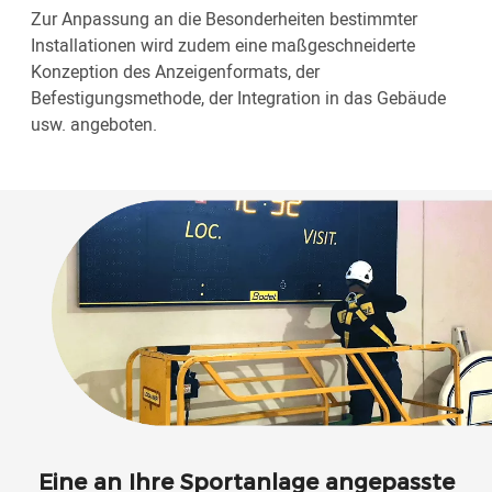
Zur Anpassung an die Besonderheiten bestimmter
Installationen wird zudem eine maßgeschneiderte
Konzeption des Anzeigenformats, der
Befestigungsmethode, der Integration in das Gebäude
usw. angeboten.
Eine an Ihre Sportanlage angepasste