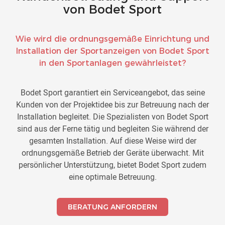
von Bodet Sport
Wie wird die ordnungsgemäße Einrichtung und
Installation der Sportanzeigen von Bodet Sport
in den Sportanlagen gewährleistet?
Bodet Sport garantiert ein Serviceangebot, das seine
Kunden von der Projektidee bis zur Betreuung nach der
Installation begleitet. Die Spezialisten von Bodet Sport
sind aus der Ferne tätig und begleiten Sie während der
gesamten Installation. Auf diese Weise wird der
ordnungsgemäße Betrieb der Geräte überwacht. Mit
persönlicher Unterstützung, bietet Bodet Sport zudem
eine optimale Betreuung.
BERATUNG ANFORDERN