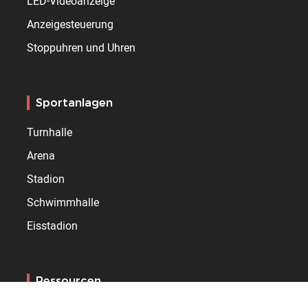
LED-Videoanzeige
Anzeigesteuerung
Stoppuhren und Uhren
Sportanlagen
Turnhalle
Arena
Stadion
Schwimmhalle
Eisstadion
Ressourcen