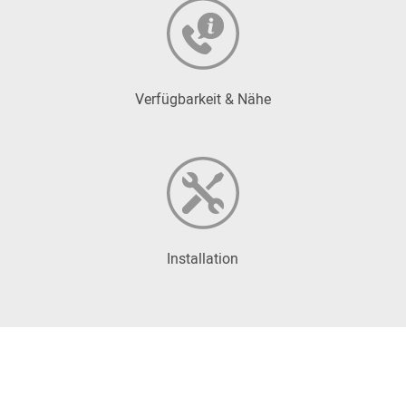
Verfügbarkeit & Nähe
Installation