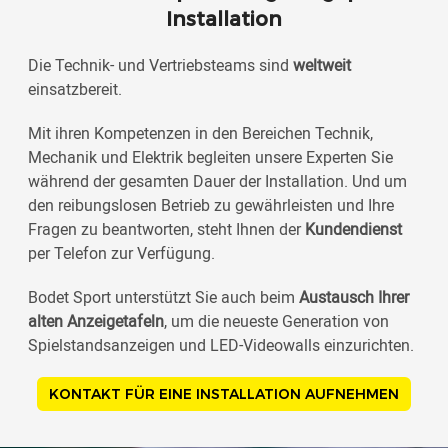
Installation
Die Technik- und Vertriebsteams sind
weltweit
einsatzbereit.
Mit ihren Kompetenzen in den Bereichen Technik,
Mechanik und Elektrik begleiten unsere Experten Sie
während der gesamten Dauer der Installation. Und um
den reibungslosen Betrieb zu gewährleisten und Ihre
Fragen zu beantworten, steht Ihnen der
Kundendienst
per Telefon zur Verfügung.
Bodet Sport unterstützt Sie auch beim
Austausch Ihrer
alten Anzeigetafeln
, um die neueste Generation von
Spielstandsanzeigen und LED-Videowalls einzurichten.
KONTAKT FÜR EINE INSTALLATION AUFNEHMEN