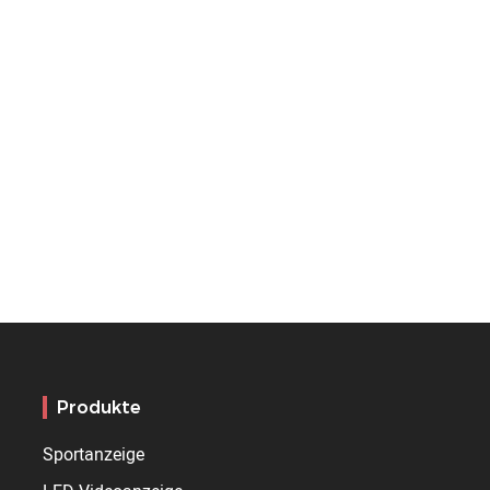
Produkte
Sportanzeige