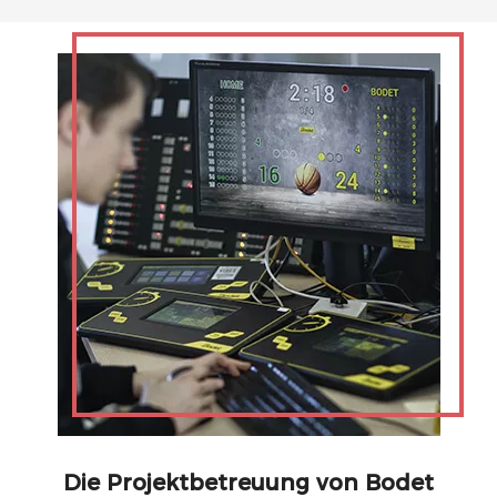
Die Projektbetreuung von Bodet