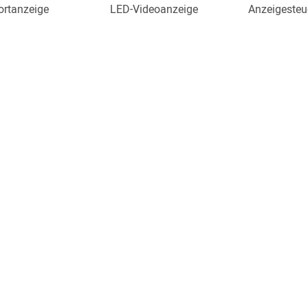
ortanzeige
LED-Videoanzeige
Anzeigesteu