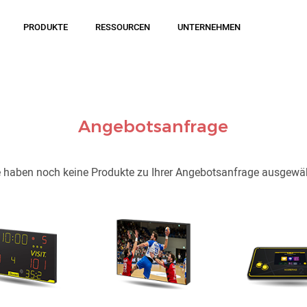
PRODUKTE
RESSOURCEN
UNTERNEHMEN
Angebotsanfrage
e haben noch keine Produkte zu Ihrer Angebotsanfrage ausgewäh