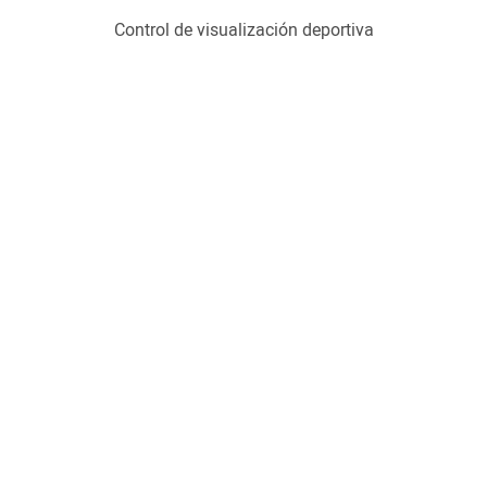
Control de visualización deportiva