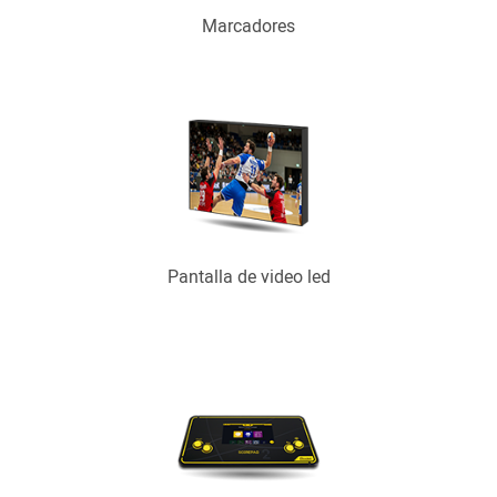
Marcadores
Pantalla de video led