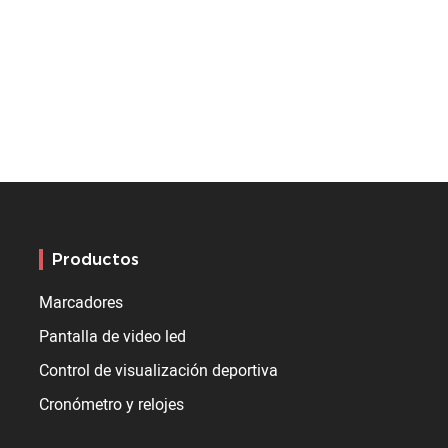
Productos
Marcadores
Pantalla de video led
Control de visualización deportiva
Cronómetro y relojes