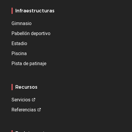
Infraestructuras
Gimnasio
Pabellón deportivo
Estadio
Piscina
Pista de patinaje
Recursos
Servicios
Referencias