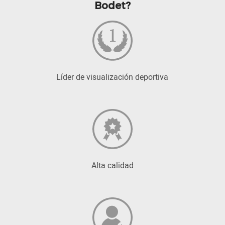
Bodet?
Líder de visualización deportiva
Alta calidad