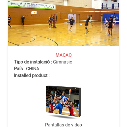
MACAO
Tipo de instalació :
Gimnasio
País :
CHINA
Installed product :
Pantallas de vídeo