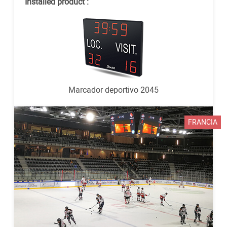
Installed product :
Marcador deportivo 2045
FRANCIA