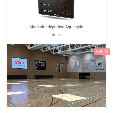
Marcador deportivo Aquastyle
MUNDO