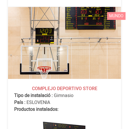
MUNDO
COMPLEJO DEPORTIVO STORE
Tipo de instalació :
Gimnasio
País :
ESLOVENIA
Productos instalados: