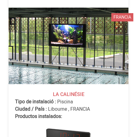
FRANCIA
LA CALINÉSIE
Tipo de instalació :
Piscina
Ciudad / País :
Libourne
,
FRANCIA
Productos instalados: