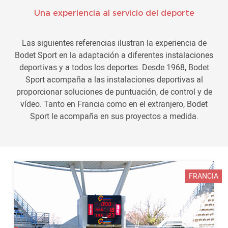
Una experiencia al servicio del deporte
Las siguientes referencias ilustran la experiencia de
Bodet Sport en la adaptación a diferentes instalaciones
deportivas y a todos los deportes. Desde 1968, Bodet
Sport acompaña a las instalaciones deportivas al
proporcionar soluciones de puntuación, de control y de
vídeo. Tanto en Francia como en el extranjero, Bodet
Sport le acompaña en sus proyectos a medida.
FRANCIA