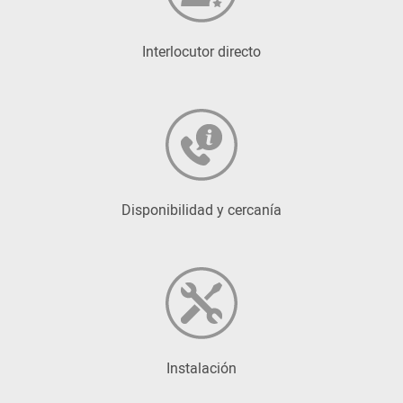
Interlocutor directo
Disponibilidad y cercanía
Instalación