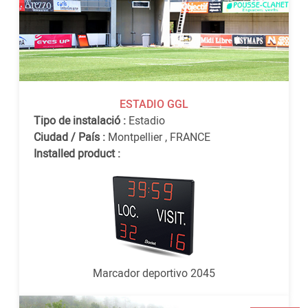
ESTADIO GGL
Tipo de instalació :
Estadio
Ciudad / País :
Montpellier
,
FRANCE
Installed product :
Marcador deportivo 2045