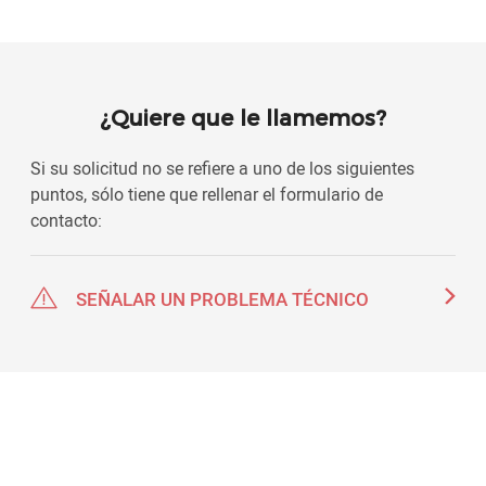
¿Quiere que le llamemos?
Si su solicitud no se refiere a uno de los siguientes
puntos, sólo tiene que rellenar el formulario de
contacto:
SEÑALAR UN PROBLEMA TÉCNICO