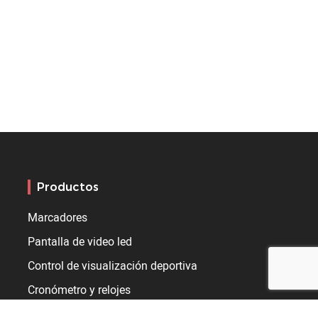
Productos
Marcadores
Pantalla de video led
Control de visualización deportiva
Cronómetro y relojes