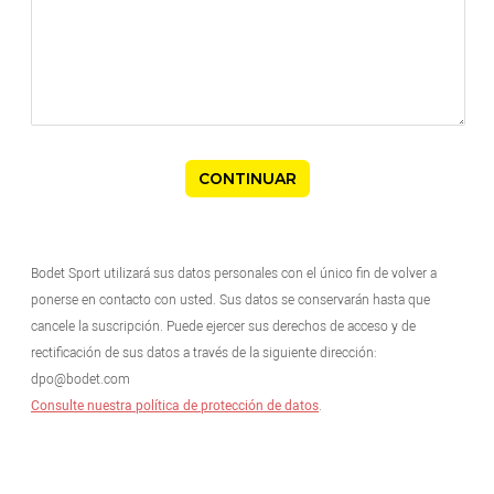
Bodet Sport utilizará sus datos personales con el único fin de volver a
ponerse en contacto con usted. Sus datos se conservarán hasta que
cancele la suscripción. Puede ejercer sus derechos de acceso y de
rectificación de sus datos a través de la siguiente dirección:
dpo@bodet.com
Consulte nuestra política de protección de datos
.