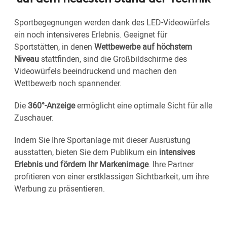
Sportbegegnungen werden dank des LED-Videowürfels
ein noch intensiveres Erlebnis. Geeignet für
Sportstätten, in denen
Wettbewerbe auf höchstem
Niveau
stattfinden, sind die Großbildschirme des
Videowürfels beeindruckend und machen den
Wettbewerb noch spannender.
Die
360°-Anzeige
ermöglicht eine optimale Sicht für alle
Zuschauer.
Indem Sie Ihre Sportanlage mit dieser Ausrüstung
ausstatten, bieten Sie dem Publikum ein
intensives
Erlebnis und fördern Ihr Markenimage
. Ihre Partner
profitieren von einer erstklassigen Sichtbarkeit, um ihre
Werbung zu präsentieren.