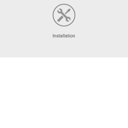
Installation