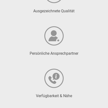
Ausgezeichnete Qualität
Persönliche Ansprechpartner
Verfügbarkeit & Nähe