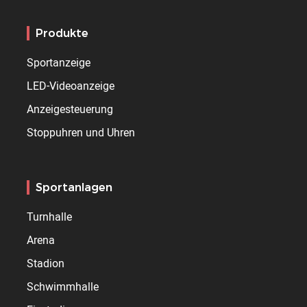
Produkte
Sportanzeige
LED-Videoanzeige
Anzeigesteuerung
Stoppuhren und Uhren
Sportanlagen
Turnhalle
Arena
Stadion
Schwimmhalle