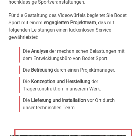
hochklassige Sportveranstaltungen.
Für die Gestaltung des Videowürfels begleitet Sie Bodet
Sport mit einem
engagierten Projektteam
, das mit
folgenden Leistungen einen lückenlosen Service
gewährleistet:
Die
Analyse
der mechanischen Belastungen mit
dem Entwicklungsbüro von Bodet Sport.
Die
Betreuung
durch einen Projektmanager.
Die
Konzeption und Herstellung
der
Trägerkonstruktion in unserem Werk.
Die
Lieferung und Installation
vor Ort durch
unser technisches Team.