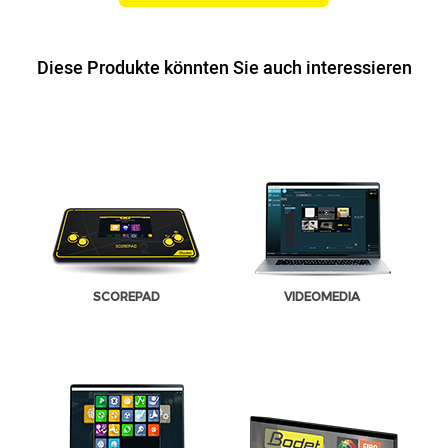
Diese Produkte könnten Sie auch interessieren
SCOREPAD
VIDEOMEDIA