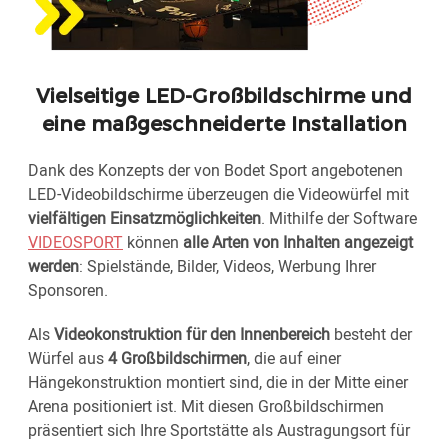
Vielseitige LED-Großbildschirme und
eine maßgeschneiderte Installation
Dank des Konzepts der von Bodet Sport angebotenen
LED-Videobildschirme überzeugen die Videowürfel mit
vielfältigen Einsatzmöglichkeiten
. Mithilfe der Software
VIDEOSPORT
können
alle Arten von Inhalten angezeigt
werden
: Spielstände, Bilder, Videos, Werbung Ihrer
Sponsoren.
Als
Videokonstruktion für den Innenbereich
besteht der
Würfel aus
4 Großbildschirmen
, die auf einer
Hängekonstruktion montiert sind, die in der Mitte einer
Arena positioniert ist. Mit diesen Großbildschirmen
präsentiert sich Ihre Sportstätte als Austragungsort für