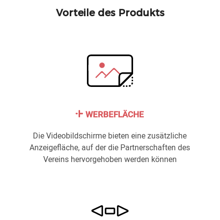
Vorteile des Produkts
WERBEFLÄCHE
Die Videobildschirme bieten eine zusätzliche
Anzeigefläche, auf der die Partnerschaften des
Vereins hervorgehoben werden können