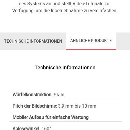
des Systems an und stellt Video-Tutorials zur
Verfügung, um die Inbetriebnahme zu vereinfachen.
ÄHNLICHE PRODUKTE
TECHNISCHE INFORMATIONEN
Technische informationen
Würfelkonstruktion
: Stahl
Pitch der Bildschirme:
3,9 mm bis 10 mm
Mobiler Aufbau für einfache Wartung
Ablesewinkel:
160°