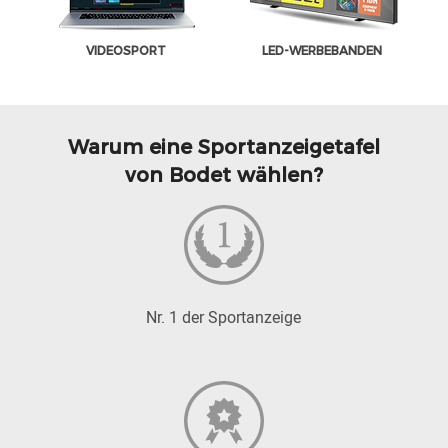
VIDEOSPORT
LED-WERBEBANDEN
Warum eine Sportanzeigetafel
von Bodet wählen?
Nr. 1 der Sportanzeige