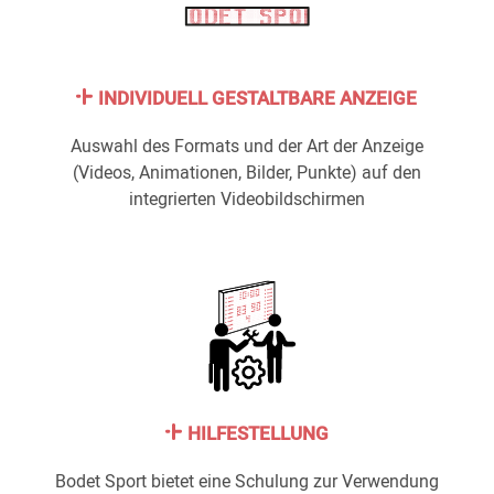
INDIVIDUELL GESTALTBARE ANZEIGE
Auswahl des Formats und der Art der Anzeige
(Videos, Animationen, Bilder, Punkte) auf den
integrierten Videobildschirmen
HILFESTELLUNG
Bodet Sport bietet eine Schulung zur Verwendung