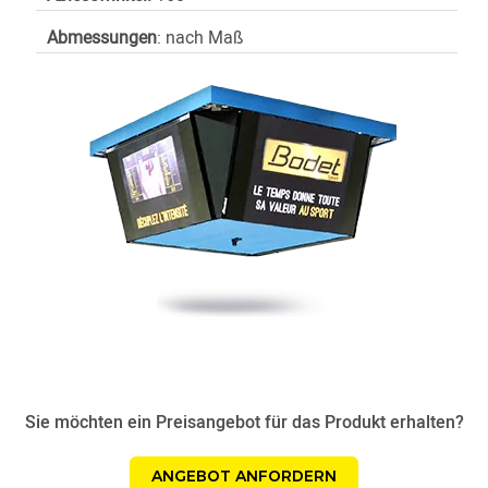
Abmessungen
: nach Maß
Sie möchten ein Preisangebot für das Produkt erhalten?
ANGEBOT ANFORDERN