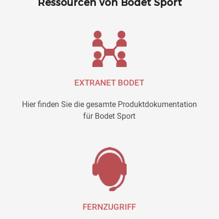
Ressourcen von Bodet Sport
EXTRANET BODET
Hier finden Sie die gesamte Produktdokumentation
für Bodet Sport
FERNZUGRIFF