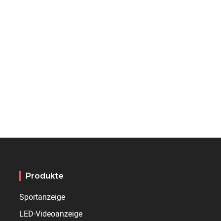
Produkte
Sportanzeige
LED-Videoanzeige