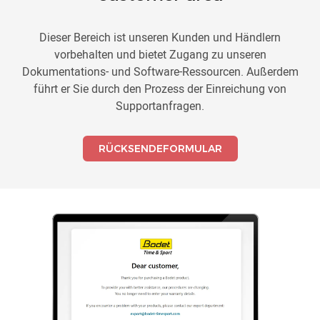
Dieser Bereich ist unseren Kunden und Händlern
vorbehalten und bietet Zugang zu unseren
Dokumentations- und Software-Ressourcen. Außerdem
führt er Sie durch den Prozess der Einreichung von
Supportanfragen.
RÜCKSENDEFORMULAR