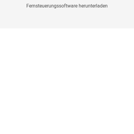
Fernsteuerungssoftware herunterladen