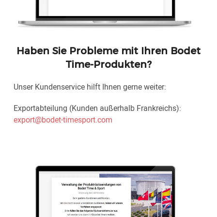
Haben Sie Probleme mit Ihren Bodet
Time-Produkten?
Unser Kundenservice hilft Ihnen gerne weiter:
Exportabteilung (Kunden außerhalb Frankreichs):
export@bodet-timesport.com