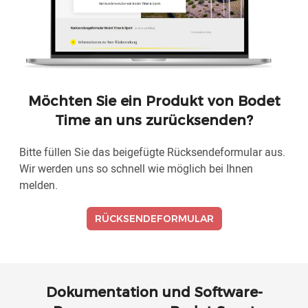
Möchten Sie ein Produkt von Bodet
Time an uns zurücksenden?
Bitte füllen Sie das beigefügte Rücksendeformular aus.
Wir werden uns so schnell wie möglich bei Ihnen
melden.
RÜCKSENDEFORMULAR
Dokumentation und Software-