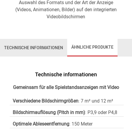
Auswahl des Formats und der Art der Anzeige
(Videos, Animationen, Bilder) auf den integrierten
Videobildschirmen
ÄHNLICHE PRODUKTE
TECHNISCHE INFORMATIONEN
Technische informationen
Gemeinsam für alle Spielstandsanzeigen mit Video
Verschiedene Bildschirmgrößen
: 7 m² und 12 m²
Bildschirmauflösung (Pitch in mm)
: P3,9 oder P4,8
Optimale Ableseentfernung
: 150 Meter