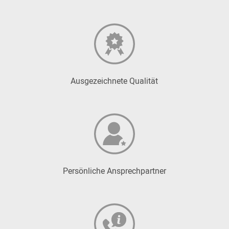
Ausgezeichnete Qualität
Persönliche Ansprechpartner