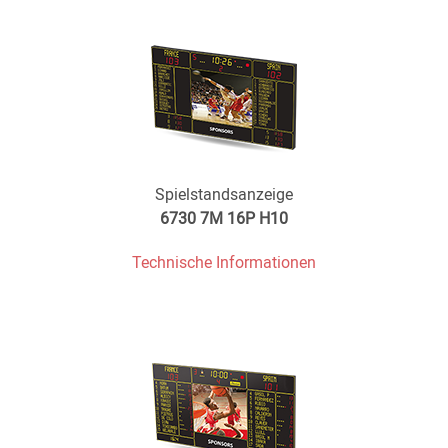
Spielstandsanzeige
6730 7M 16P H10
Technische Informationen