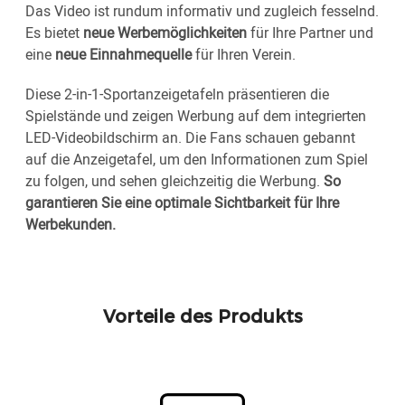
Das Video ist rundum informativ und zugleich fesselnd.
Es bietet
neue Werbemöglichkeiten
für Ihre Partner und
eine
neue Einnahmequelle
für Ihren Verein.
Diese 2-in-1-Sportanzeigetafeln präsentieren die
Spielstände und zeigen Werbung auf dem integrierten
LED-Videobildschirm an. Die Fans schauen gebannt
auf die Anzeigetafel, um den Informationen zum Spiel
zu folgen, und sehen gleichzeitig die Werbung.
So
garantieren Sie eine optimale Sichtbarkeit für Ihre
Werbekunden.
Vorteile des Produkts