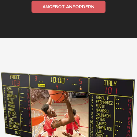
ANGEBOT ANFORDERN