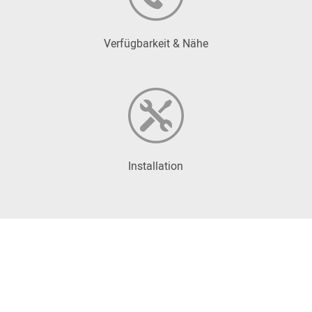
Verfügbarkeit & Nähe
Installation