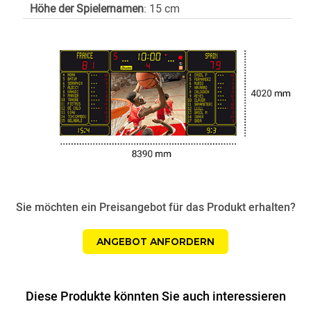
Höhe der Spielernamen
: 15 cm
Sie möchten ein Preisangebot für das Produkt erhalten?
ANGEBOT ANFORDERN
Diese Produkte könnten Sie auch interessieren