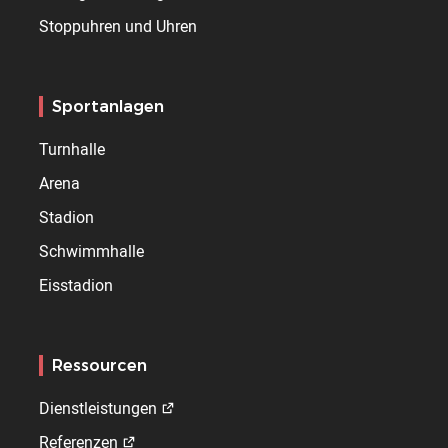
Stoppuhren und Uhren
Sportanlagen
Turnhalle
Arena
Stadion
Schwimmhalle
Eisstadion
Ressourcen
Dienstleistungen
Referenzen