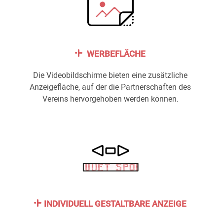
WERBEFLÄCHE
Die Videobildschirme bieten eine zusätzliche
Anzeigefläche, auf der die Partnerschaften des
Vereins hervorgehoben werden können.
INDIVIDUELL GESTALTBARE ANZEIGE