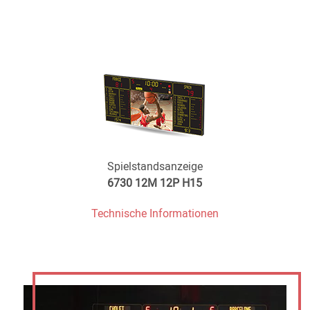
Spielstandsanzeige
6730 12M 12P H15
Technische Informationen