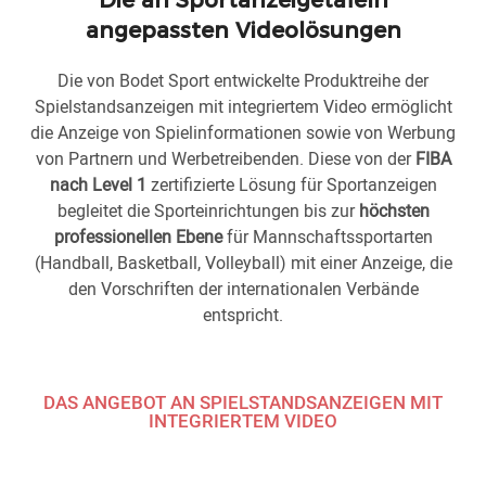
angepassten Videolösungen
Die von Bodet Sport entwickelte Produktreihe der
Spielstandsanzeigen mit integriertem Video ermöglicht
die Anzeige von Spielinformationen sowie von Werbung
von Partnern und Werbetreibenden. Diese von der
FIBA
nach Level 1
zertifizierte Lösung für Sportanzeigen
begleitet die Sporteinrichtungen bis zur
höchsten
professionellen Ebene
für Mannschaftssportarten
(Handball, Basketball, Volleyball) mit einer Anzeige, die
den Vorschriften der internationalen Verbände
entspricht.
DAS ANGEBOT AN SPIELSTANDSANZEIGEN MIT
INTEGRIERTEM VIDEO