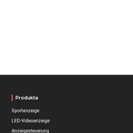
Produkte
Sportanzeige
LED-Videoanzeige
Anzeigesteuerung