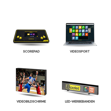
SCOREPAD
VIDEOSPORT
VIDEOBILDSCHIRME
LED-WERBEBANDEN