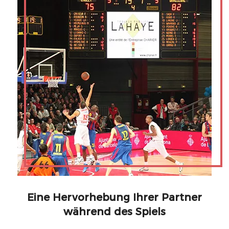
Eine Hervorhebung Ihrer Partner
während des Spiels