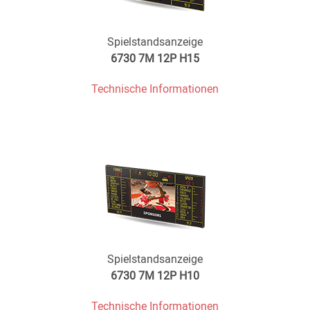
Spielstandsanzeige
6730 7M 12P H15
Technische Informationen
Spielstandsanzeige
6730 7M 12P H10
Technische Informationen