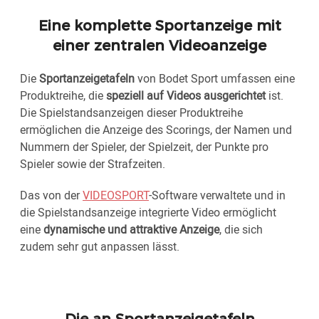
Eine komplette Sportanzeige mit
einer zentralen Videoanzeige
Die
Sportanzeigetafeln
von Bodet Sport umfassen eine
Produktreihe, die
speziell auf Videos ausgerichtet
ist.
Die Spielstandsanzeigen dieser Produktreihe
ermöglichen die Anzeige des Scorings, der Namen und
Nummern der Spieler, der Spielzeit, der Punkte pro
Spieler sowie der Strafzeiten.
Das von der
VIDEOSPORT
-Software verwaltete und in
die Spielstandsanzeige integrierte Video ermöglicht
eine
dynamische und attraktive Anzeige
, die sich
zudem sehr gut anpassen lässt.
Die an Sportanzeigetafeln