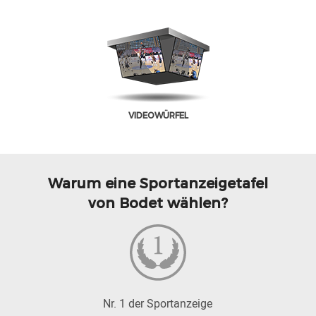
VIDEOWÜRFEL
Warum eine Sportanzeigetafel
von Bodet wählen?
Nr. 1 der Sportanzeige