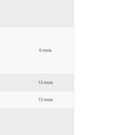
6 mois
13 mois
13 mois