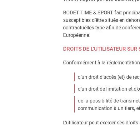
BODET TIME & SPORT fait principale
susceptibles d’être situés en deh
contractuelles type afin de confére
Européenne.
DROITS DE L’UTILISATEUR SUR
Conformément à la réglementation a
d’un droit d’accès (et) de re
d’un droit de limitation et 
de la possibilité de transmet
communication à un tiers, et
L’utilisateur peut exercer ses droit