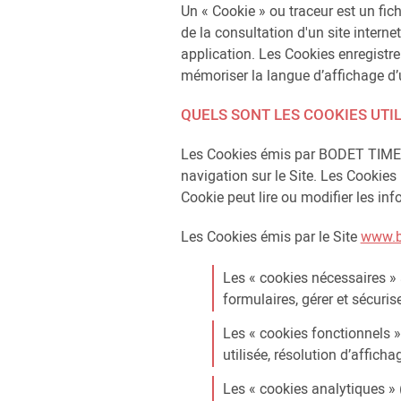
Un « Cookie » ou traceur est un fic
de la consultation d'un site internet,
application. Les Cookies enregistrent
mémoriser la langue d’affichage d’un 
QUELS SONT LES COOKIES UTIL
Les Cookies émis par BODET TIME & 
navigation sur le Site. Les Cookies 
Cookie peut lire ou modifier les in
Les Cookies émis par le Site
www.b
Les « cookies nécessaires » 
formulaires, gérer et sécuri
Les « cookies fonctionnels »
utilisée, résolution d’afficha
Les « cookies analytiques » 