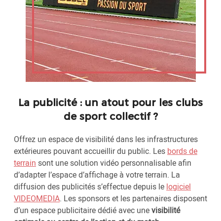
La publicité : un atout pour les clubs
de sport collectif ?
Offrez un espace de visibilité dans les infrastructures
extérieures pouvant accueillir du public. Les
bords de
terrain
sont une solution vidéo personnalisable afin
d’adapter l’espace d’affichage à votre terrain. La
diffusion des publicités s’effectue depuis le
logiciel
VIDEOMEDIA
. Les sponsors et les partenaires disposent
d’un espace publicitaire dédié avec une
visibilité