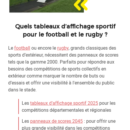
Quels tableaux d’affichage sportif
pour le football et le rugby ?
Le
football
ou encore le
rugby
, grands classiques des
sports d’extérieur, nécessitent des panneaux de scores
tels que la gamme 2000. Parfaits pour répondre aux
besoins des compétitions de sports collectifs en
extérieur comme marquer le nombre de buts ou
d’essais et offrir une visibilité à l'ensemble du public
dans le stade.
Les
tableaux d’affichage sportif 2025
pour les
compétitions départementales et régionales
Les
panneaux de scores 2045
: pour offrir une
plus grande visibilité dans les compétitions