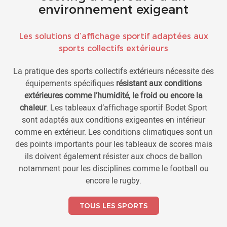
environnement exigeant
Les solutions d’affichage sportif adaptées aux
sports collectifs extérieurs
La pratique des sports collectifs extérieurs nécessite des
équipements spécifiques
résistant aux conditions
extérieures comme l’humidité, le froid ou encore la
chaleur
. Les tableaux d’affichage sportif Bodet Sport
sont adaptés aux conditions exigeantes en intérieur
comme en extérieur. Les conditions climatiques sont un
des points importants pour les tableaux de scores mais
ils doivent également résister aux chocs de ballon
notamment pour les disciplines comme le football ou
encore le rugby.
TOUS LES SPORTS