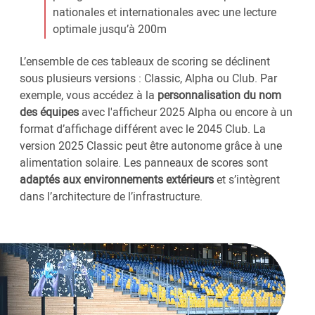
nationales et internationales avec une lecture
optimale jusqu’à 200m
L’ensemble de ces tableaux de scoring se déclinent
sous plusieurs versions : Classic, Alpha ou Club. Par
exemple, vous accédez à la
personnalisation du nom
des équipes
avec l'afficheur 2025 Alpha ou encore à un
format d’affichage différent avec le 2045 Club. La
version 2025 Classic peut être autonome grâce à une
alimentation solaire. Les panneaux de scores sont
adaptés aux environnements extérieurs
et s’intègrent
dans l’architecture de l’infrastructure.