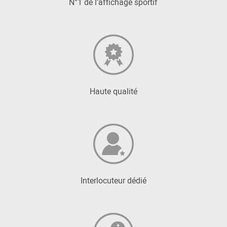
N°1 de l’affichage sportif
Haute qualité
Interlocuteur dédié