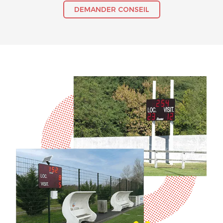
DEMANDER CONSEIL