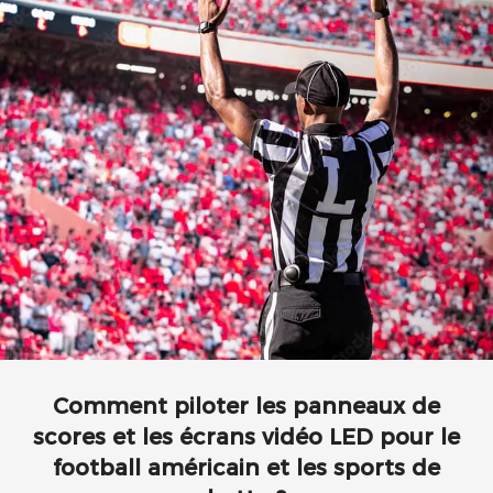
Comment piloter les panneaux de
scores et les écrans vidéo LED pour le
football américain et les sports de