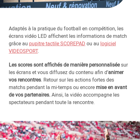
Adaptés à la pratique du football en compétition, les
écrans vidéo LED affichent les informations de match
grâce au
pupitre tactile SCOREPAD
ou au
logiciel
VIDEOSPORT
.
Les scores sont affichés de manière personnalisée
sur
les écrans et vous diffusez du contenu afin d’
animer
vos rencontres
. Retour sur les actions fortes des
matchs pendant la mi-temps ou encore
mise en avant
de vos partenaires.
Ainsi, la vidéo accompagne les
spectateurs pendant toute la rencontre.