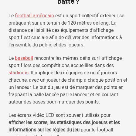
batte ?
Le
football américain
est un sport collectif extérieur se
pratiquant sur un terrain de 120 mètres de long. La
distance de lisibilité des équipements d’affichage
sportif est cruciale afin de délivrer des informations à
l’ensemble du public et des joueurs.
Le
baseball
rencontre les mêmes défis sur l’affichage
sportif lors des compétitions accueillies dans des
stadiums
. Il implique deux équipes de neuf joueurs
chacune, avec un joueur de champ à chaque position et
un lanceur. Le but du jeu est de marquer des points en
frappant la balle lancée par le lanceur et en courant
autour des bases pour marquer des points.
Les écrans vidéo LED sont souvent utilisés pour
afficher les scores, les statistiques des joueurs et les
informations sur les règles du jeu
pour le football