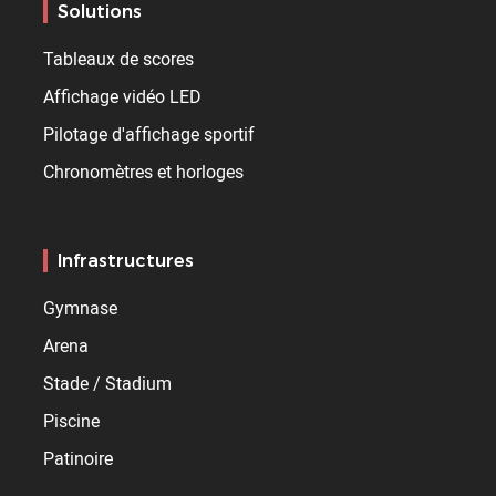
Solutions
Tableaux de scores
Affichage vidéo LED
Pilotage d'affichage sportif
Chronomètres et horloges
Infrastructures
Gymnase
Arena
Stade / Stadium
Piscine
Patinoire