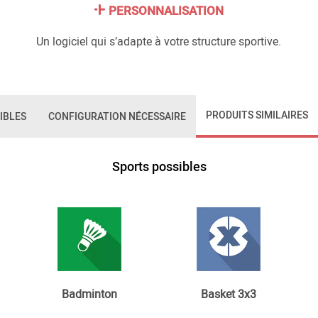
PERSONNALISATION
Un logiciel qui s’adapte à votre structure sportive.
PRODUITS SIMILAIRES
IBLES
CONFIGURATION NÉCESSAIRE
Sports possibles
Badminton
Basket 3x3