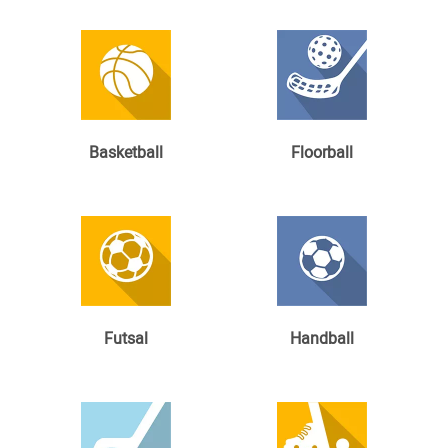
Basketball
Floorball
Futsal
Handball