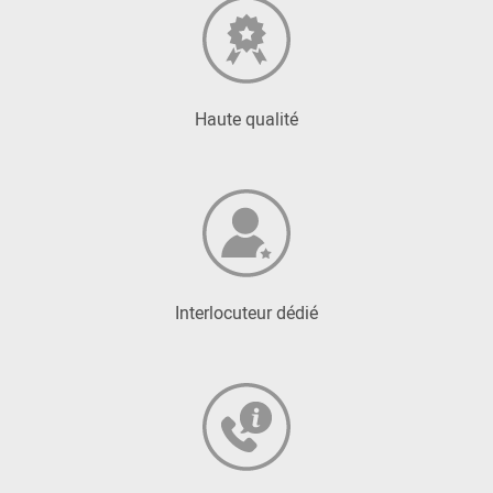
Haute qualité
Interlocuteur dédié