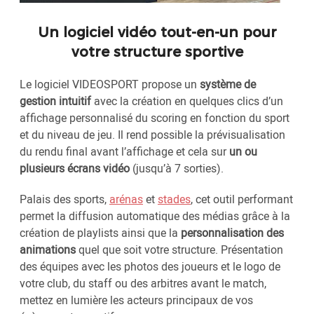
Un logiciel vidéo tout-en-un pour
votre structure sportive
Le logiciel VIDEOSPORT propose un
système de
gestion intuitif
avec la création en quelques clics d’un
affichage personnalisé du scoring en fonction du sport
et du niveau de jeu. Il rend possible la prévisualisation
du rendu final avant l’affichage et cela sur
un ou
plusieurs écrans vidéo
(jusqu’à 7 sorties).
Palais des sports,
arénas
et
stades
, cet outil performant
permet la diffusion automatique des médias grâce à la
création de playlists ainsi que la
personnalisation des
animations
quel que soit votre structure. Présentation
des équipes avec les photos des joueurs et le logo de
votre club, du staff ou des arbitres avant le match,
mettez en lumière les acteurs principaux de vos