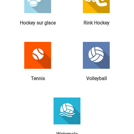
Hockey sur glace
Rink Hockey
Tennis
Volleyball