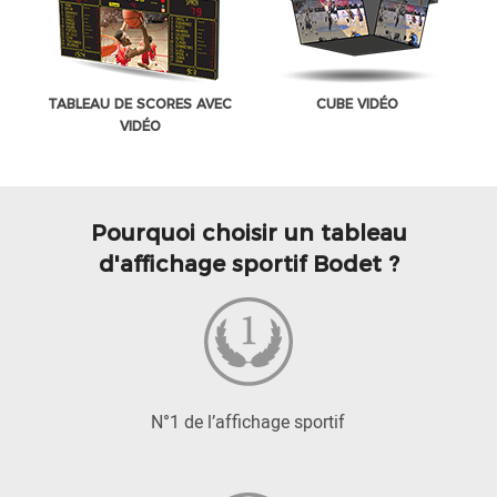
TABLEAU DE SCORES AVEC
CUBE VIDÉO
VIDÉO
Pourquoi choisir un tableau
d'affichage sportif Bodet ?
N°1 de l’affichage sportif