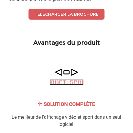
TÉLÉCHARGER LA BROCHURE
Avantages du produit
SOLUTION COMPLÈTE
Le meilleur de l’affichage vidéo et sport dans un seul
logiciel.