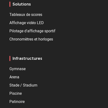
Solutions
Tableaux de scores
Affichage vidéo LED
Pilotage d'affichage sportif
Chronomètres et horloges
Infrastructures
Gymnase
Arena
Stade / Stadium
Piscine
Patinoire