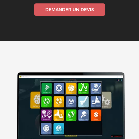
DEMANDER UN DEVIS