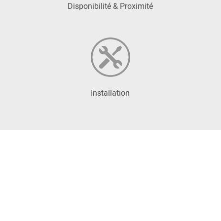
Disponibilité & Proximité
Installation