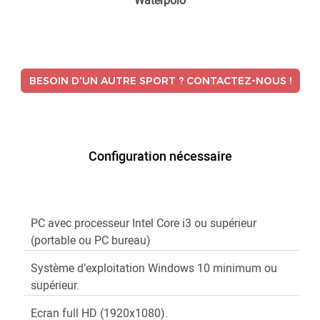
Waterpolo
BESOIN D'UN AUTRE SPORT ? CONTACTEZ-NOUS !
Configuration nécessaire
PC avec processeur Intel Core i3 ou supérieur
(portable ou PC bureau)
Système d’exploitation Windows 10 minimum ou
supérieur.
Ecran full HD (1920x1080).