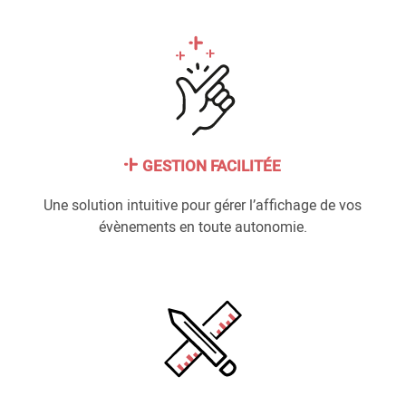
GESTION FACILITÉE
Une solution intuitive pour gérer l’affichage de vos
évènements en toute autonomie.