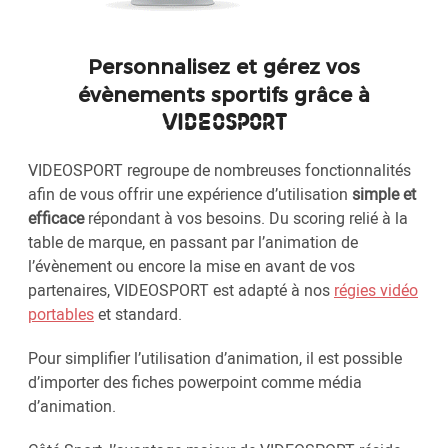
Personnalisez et gérez vos
évènements sportifs grâce à
VIDEOSPORT
VIDEOSPORT regroupe de nombreuses fonctionnalités
afin de vous offrir une expérience d’utilisation
simple et
efficace
répondant à vos besoins. Du scoring relié à la
table de marque, en passant par l’animation de
l’évènement ou encore la mise en avant de vos
partenaires, VIDEOSPORT est adapté à nos
régies vidéo
portables
et standard.
Pour simplifier l’utilisation d’animation, il est possible
d’importer des fiches powerpoint comme média
d’animation.