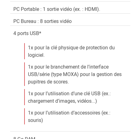
PC Portable : 1 sortie vidéo (ex. : HDMI).
PC Bureau : 8 sorties vidéo
4 ports USB*
1x pour la clé physique de protection du
logiciel.
1x pour le branchement de l’interface
USB/série (type MOXA) pour la gestion des
pupitres de scores.
1x pour l’utilisation d’une clé USB (ex.:
chargement d’images, vidéos...)
1x pour l’utilisation d’accessoires (ex.:
souris)