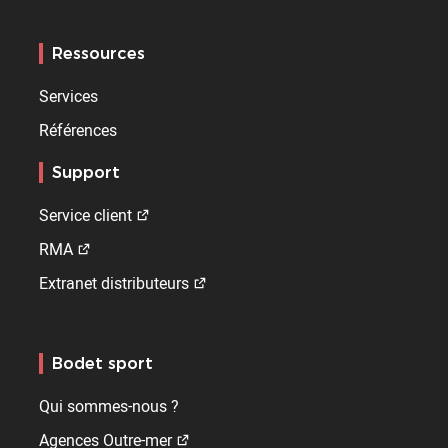
Ressources
Services
Références
Support
Service client
RMA
Extranet distributeurs
Bodet sport
Qui sommes-nous ?
Agences Outre-mer