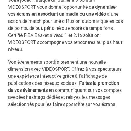
VIDEOSPORT vous donne l’opportunité de
dynamiser
vos écrans en associant un media ou une vidéo
à une
action de match pour une diffusion automatique en cas
de points, de but, pénalité ou encore de temps forts.
Certifié FIBA Basket niveau 1 et 2, la solution
VIDEOSPORT accompagne vos rencontres au plus haut
niveau.
Vos évènements sportifs prennent une nouvelle
dimension avec VIDEOSPORT. Offrez à vos spectateurs
une expérience interactive grâce à l’affichage de
publications des réseaux sociaux.
Faites la promotion
de vos évènements
en communiquant sur vos comptes
avec les hashtags dédiés et relayez les messages
sélectionnés pour les faire apparaitre sur vos écrans.