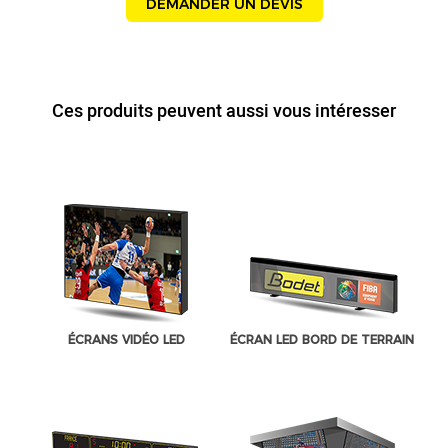
DEMANDER UN DEVIS
Ces produits peuvent aussi vous intéresser
ÉCRANS VIDÉO LED
ÉCRAN LED BORD DE TERRAIN