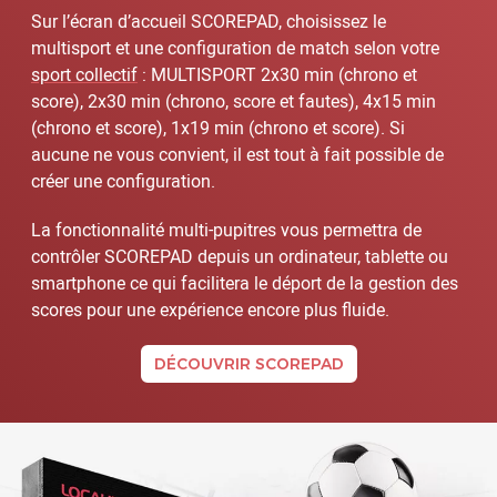
Sur l’écran d’accueil SCOREPAD, choisissez le
multisport et une configuration de match selon votre
sport collectif
: MULTISPORT 2x30 min (chrono et
score), 2x30 min (chrono, score et fautes), 4x15 min
(chrono et score), 1x19 min (chrono et score). Si
aucune ne vous convient, il est tout à fait possible de
créer une configuration.
La fonctionnalité multi-pupitres vous permettra de
contrôler SCOREPAD depuis un ordinateur, tablette ou
smartphone ce qui facilitera le déport de la gestion des
scores pour une expérience encore plus fluide.
DÉCOUVRIR SCOREPAD