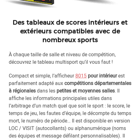
Des tableaux de scores intérieurs et
extérieurs compatibles avec de
nombreux sports
À chaque taille de salle et niveau de compétition,
découvrez le tableau multisport qu’il vous faut !
Compact et simple, l’afficheur
8015
pour intérieur
est
parfaitement adapté aux
compétitions départementales
à régionales
dans les
petites et moyennes salles
. Il
affiche les informations principales utiles dans
l’arbitrage d’un match quel que soit le sport : le score, le
temps de jeu, les fautes d’équipe, le décompte du temps
mort, le numéro de période… Il est disponible en version
LOC / VISIT (autocollants) ou alphanumérique (noms
des équipes et message défilant personnalisables). Il