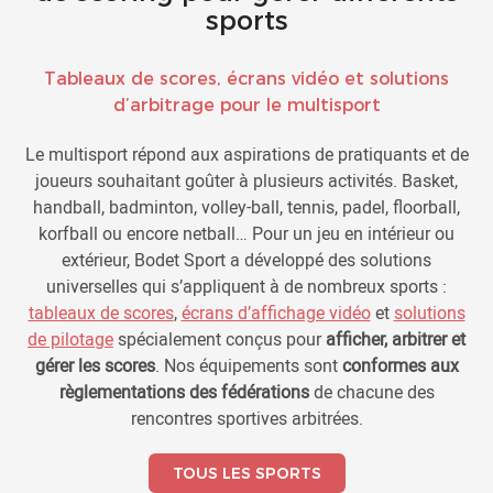
sports
Tableaux de scores, écrans vidéo et solutions
d’arbitrage pour le multisport
Le multisport répond aux aspirations de pratiquants et de
joueurs souhaitant goûter à plusieurs activités. Basket,
handball, badminton, volley-ball, tennis, padel, floorball,
korfball ou encore netball… Pour un jeu en intérieur ou
extérieur, Bodet Sport a développé des solutions
universelles qui s’appliquent à de nombreux sports :
tableaux de scores
,
écrans d’affichage vidéo
et
solutions
de pilotage
spécialement conçus pour
afficher, arbitrer et
gérer les scores
. Nos équipements sont
conformes aux
règlementations des fédérations
de chacune des
rencontres sportives arbitrées.
TOUS LES SPORTS