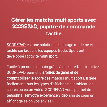
Gérer les matchs multisports avec
SCOREPAD
, pupitre de commande
tactile
SCOREPAD
est une solution de pilotage moderne et
tactile sur laquelle les équipes Bodet Sport ont
développé l’activité multisport.
Facile à prendre en main grâce à une interface intuitive,
SCOREPAD permet d’
arbitrer, de gérer et de
comptabiliser le score
des matchs multisports. Il gère
facilement tous les types d’affichage sur tableau de
scores ou écran vidéo. SCOREPAD vous permet de
personnaliser votre expérience vidéo
afin de créer un
affichage selon vos envies !