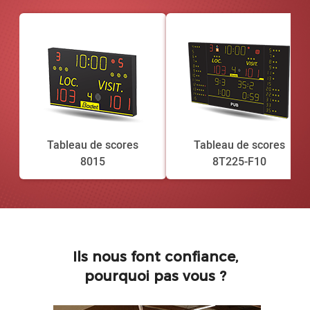
Tableau de scores
Tableau de scores
8015
8T225-F10
Ils nous font confiance,
pourquoi pas vous ?