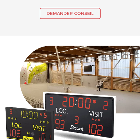
DEMANDER CONSEIL