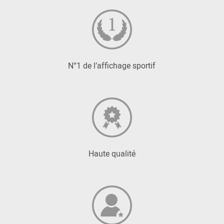
N°1 de l’affichage sportif
Haute qualité