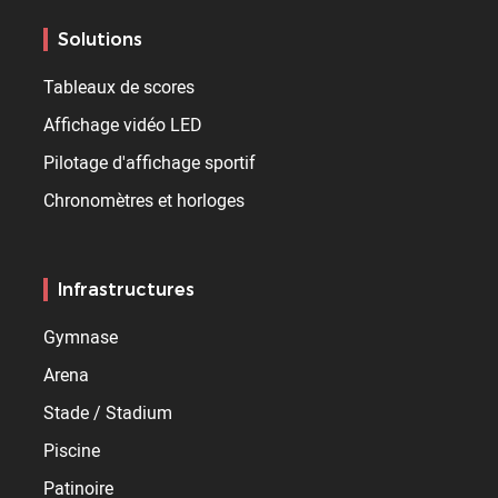
Solutions
Tableaux de scores
Affichage vidéo LED
Pilotage d'affichage sportif
Chronomètres et horloges
Infrastructures
Gymnase
Arena
Stade / Stadium
Piscine
Patinoire