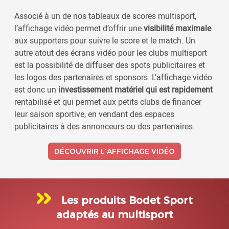
Associé à un de nos tableaux de scores multisport,
l’affichage vidéo permet d’offrir une
visibilité maximale
aux supporters pour suivre le score et le match. Un
autre atout des écrans vidéo pour les clubs multisport
est la possibilité de diffuser des spots publicitaires et
les logos des partenaires et sponsors. L’affichage vidéo
est donc un
investissement matériel qui est rapidement
rentabilisé et qui permet aux petits clubs de financer
leur saison sportive, en vendant des espaces
publicitaires à des annonceurs ou des partenaires.
DÉCOUVRIR L'AFFICHAGE VIDÉO
Les produits Bodet Sport
adaptés au multisport