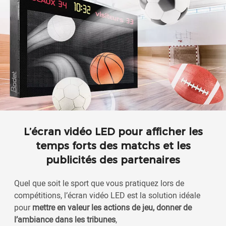
L’écran vidéo LED pour afficher les
temps forts des matchs et les
publicités des partenaires
Quel que soit le sport que vous pratiquez lors de
compétitions, l’écran vidéo LED est la solution idéale
pour
mettre en valeur les actions de jeu, donner de
l’ambiance dans les tribunes
,