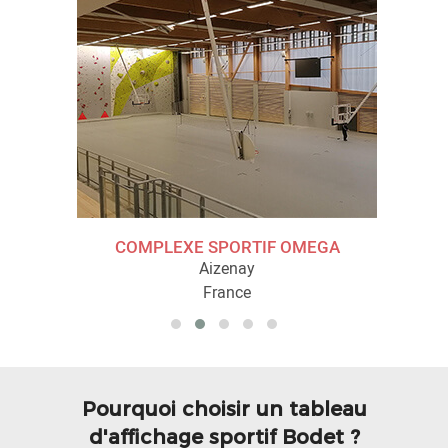
COMPLEXE SPORTIF OMEGA
Aizenay
France
Pourquoi choisir un tableau
d'affichage sportif Bodet ?