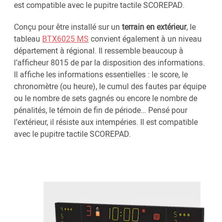
est compatible avec le pupitre tactile SCOREPAD.
Conçu pour être installé sur un
terrain en extérieur
, le
tableau
BTX6025 MS
convient également à un niveau
département à régional. Il ressemble beaucoup à
l’afficheur 8015 de par la disposition des informations.
Il affiche les informations essentielles : le score, le
chronomètre (ou heure), le cumul des fautes par équipe
ou le nombre de sets gagnés ou encore le nombre de
pénalités, le témoin de fin de période… Pensé pour
l’extérieur, il résiste aux intempéries. Il est compatible
avec le pupitre tactile SCOREPAD.