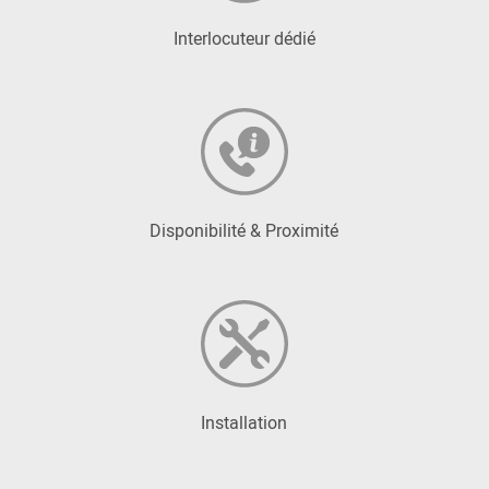
Interlocuteur dédié
Disponibilité & Proximité
Installation