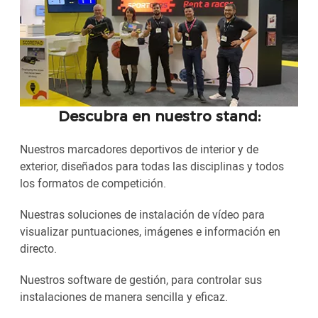
Descubra en nuestro stand:
Nuestros marcadores deportivos de interior y de
exterior, diseñados para todas las disciplinas y todos
los formatos de competición.
Nuestras soluciones de instalación de vídeo para
visualizar puntuaciones, imágenes e información en
directo.
Nuestros software de gestión, para controlar sus
instalaciones de manera sencilla y eficaz.