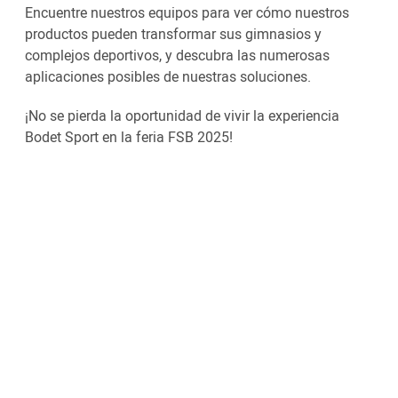
Encuentre nuestros equipos para ver cómo nuestros
productos pueden transformar sus gimnasios y
complejos deportivos, y descubra las numerosas
aplicaciones posibles de nuestras soluciones.
¡No se pierda la oportunidad de vivir la experiencia
Bodet Sport en la feria FSB 2025!