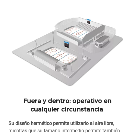
Fuera y dentro: operativo en
cualquier circunstancia
Su diseño hermético permite utilizarlo al aire libre
,
mientras que su tamaño intermedio permite también