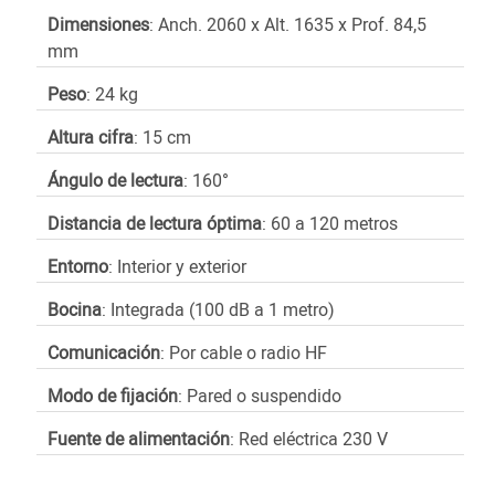
Dimensiones
: Anch. 2060 x Alt. 1635 x Prof. 84,5
mm
Peso
: 24 kg
Altura cifra
: 15 cm
Ángulo de lectura
: 160°
Distancia de lectura óptima
: 60 a 120 metros
Entorno
: Interior y exterior
Bocina
: Integrada (100 dB a 1 metro)
Comunicación
: Por cable o radio HF
Modo de fijación
: Pared o suspendido
Fuente de alimentación
: Red eléctrica 230 V