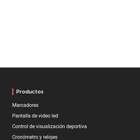
Productos
Marcadores
Pantalla de video led
Control de visualización deportiva
Cronómetro y relojes