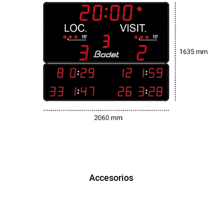
Accesorios