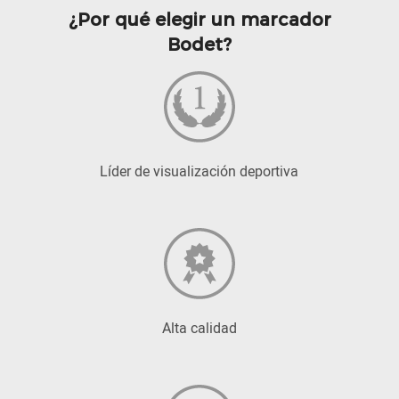
¿Por qué elegir un marcador
Bodet?
Líder de visualización deportiva
Alta calidad