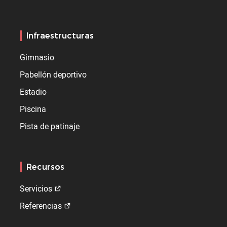
Infraestructuras
Gimnasio
Pabellón deportivo
Estadio
Piscina
Pista de patinaje
Recursos
Servicios
Referencias