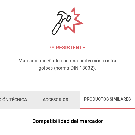
RESISTENTE
Marcador diseñado con una protección contra
golpes (norma DIN 18032).
PRODUCTOS SIMILARES
IÓN TÉCNICA
ACCESORIOS
Compatibilidad del marcador