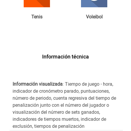
Tenis
Voleibol
Información técnica
Información visualizada
: Tiempo de juego - hora,
indicador de cronómetro parado, puntuaciones,
número de periodo, cuenta regresiva del tiempo de
penalización junto con el número del jugador o
visualización del número de sets ganados,
indicadores de tiempos muertos, indicador de
exclusión, tiempos de penalización