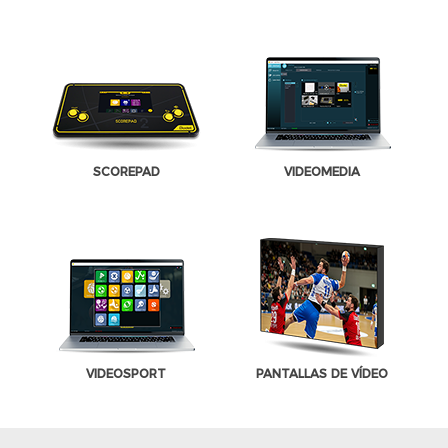
SCOREPAD
VIDEOMEDIA
VIDEOSPORT
PANTALLAS DE VÍDEO