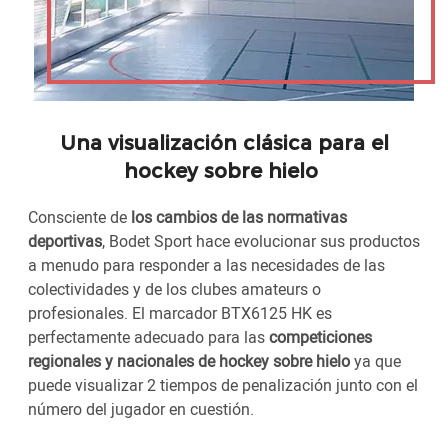
Una visualización clásica para el
hockey sobre hielo
Consciente de
los cambios de las normativas
deportivas
, Bodet Sport hace evolucionar sus productos
a menudo para responder a las necesidades de las
colectividades y de los clubes amateurs o
profesionales. El marcador BTX6125 HK es
perfectamente adecuado para las
competiciones
regionales y nacionales de hockey sobre hielo
ya que
puede visualizar 2 tiempos de penalización junto con el
número del jugador en cuestión.