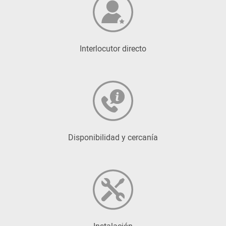
Interlocutor directo
Disponibilidad y cercanía
Instalación