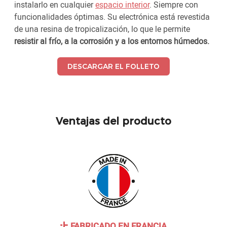
instalarlo en cualquier
espacio interior
. Siempre con
funcionalidades óptimas. Su electrónica está revestida
de una resina de tropicalización, lo que le permite
resistir al frío, a la corrosión y a los entornos húmedos.
DESCARGAR EL FOLLETO
Ventajas del producto
FABRICADO EN FRANCIA