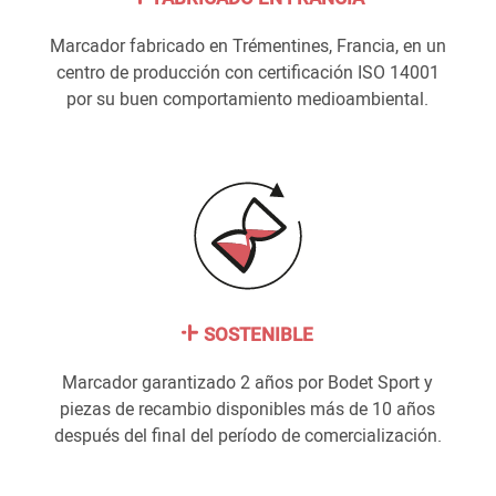
Marcador fabricado en Trémentines, Francia, en un
centro de producción con certificación ISO 14001
por su buen comportamiento medioambiental.
SOSTENIBLE
Marcador garantizado 2 años por Bodet Sport y
piezas de recambio disponibles más de 10 años
después del final del período de comercialización.