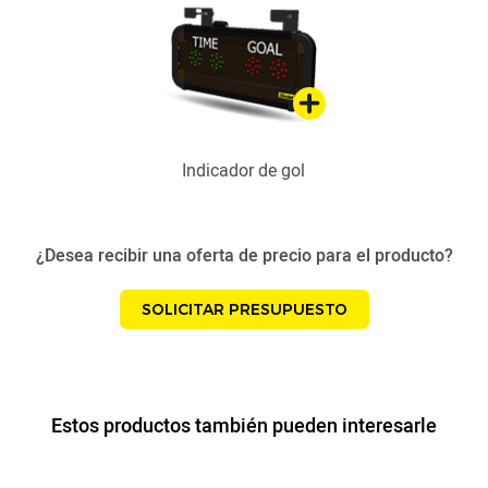
Indicador de gol
¿Desea recibir una oferta de precio para el producto?
SOLICITAR PRESUPUESTO
Estos productos también pueden interesarle