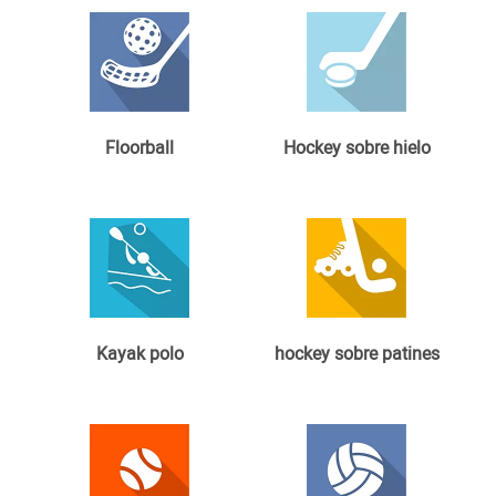
Floorball
Hockey sobre hielo
Kayak polo
hockey sobre patines