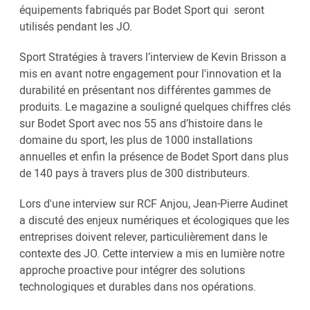
équipements fabriqués par Bodet Sport qui seront
utilisés pendant les JO.
Sport Stratégies à travers l’interview de Kevin Brisson a
mis en avant notre engagement pour l'innovation et la
durabilité en présentant nos différentes gammes de
produits. Le magazine a souligné quelques chiffres clés
sur Bodet Sport avec nos 55 ans d’histoire dans le
domaine du sport, les plus de 1000 installations
annuelles et enfin la présence de Bodet Sport dans plus
de 140 pays à travers plus de 300 distributeurs.
Lors d'une interview sur RCF Anjou, Jean-Pierre Audinet
a discuté des enjeux numériques et écologiques que les
entreprises doivent relever, particulièrement dans le
contexte des JO. Cette interview a mis en lumière notre
approche proactive pour intégrer des solutions
technologiques et durables dans nos opérations.