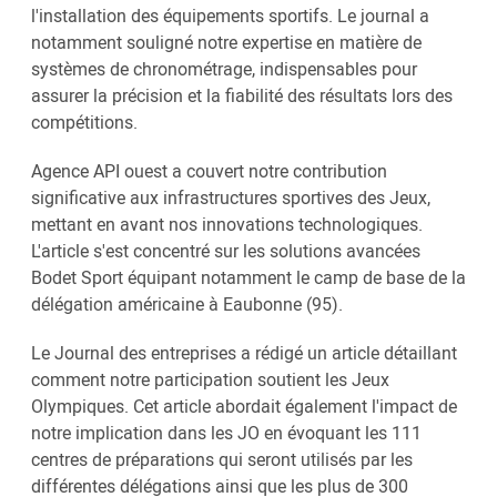
l'installation des équipements sportifs. Le journal a
notamment souligné notre expertise en matière de
systèmes de chronométrage, indispensables pour
assurer la précision et la fiabilité des résultats lors des
compétitions.
Agence API ouest a couvert notre contribution
significative aux infrastructures sportives des Jeux,
mettant en avant nos innovations technologiques.
L'article s'est concentré sur les solutions avancées
Bodet Sport équipant notamment le camp de base de la
délégation américaine à Eaubonne (95).
Le Journal des entreprises a rédigé un article détaillant
comment notre participation soutient les Jeux
Olympiques. Cet article abordait également l'impact de
notre implication dans les JO en évoquant les 111
centres de préparations qui seront utilisés par les
différentes délégations ainsi que les plus de 300