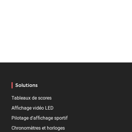
Solutions
Tableaux de scores
Affichage vidéo LED
Pilotage d'affichage sportif
Chronomètres et horloges