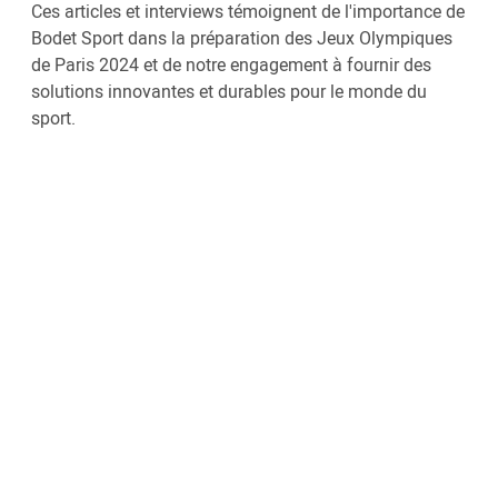
Ces articles et interviews témoignent de l'importance de
Bodet Sport dans la préparation des Jeux Olympiques
de Paris 2024 et de notre engagement à fournir des
solutions innovantes et durables pour le monde du
sport.