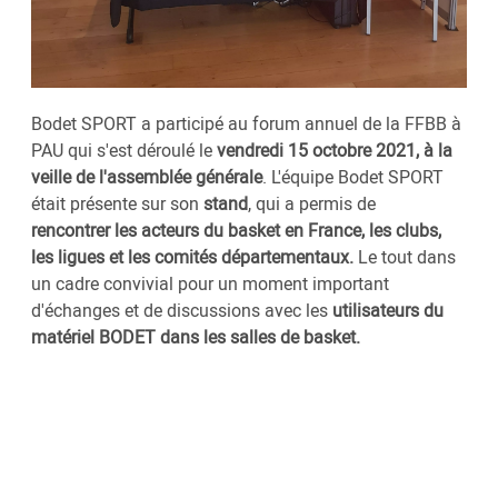
Bodet SPORT a participé au forum annuel de la FFBB à
PAU qui s'est déroulé le
vendredi 15 octobre 2021, à la
veille de l'assemblée générale
. L'équipe Bodet SPORT
était présente sur son
stand
, qui a permis de
rencontrer les acteurs du basket en France, les clubs,
les ligues et les comités départementaux.
Le tout dans
un cadre convivial pour un moment important
d'échanges et de discussions avec les
utilisateurs du
matériel BODET dans les salles de basket.