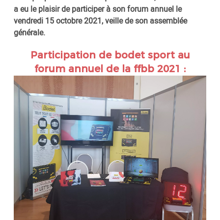
a eu le plaisir de participer à son forum annuel le
vendredi 15 octobre 2021, veille de son assemblée
générale.
Participation de bodet sport au
forum annuel de la ffbb 2021 :