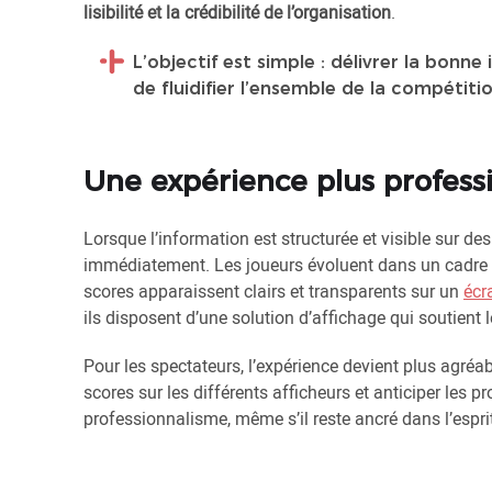
lisibilité et la crédibilité de l’organisation
.
L’objectif est simple : délivrer la bonn
de fluidifier l’ensemble de la compétiti
Une expérience plus professi
Lorsque l’information est structurée et visible sur de
immédiatement. Les joueurs évoluent dans un cadre pl
scores apparaissent clairs et transparents sur un
écr
ils disposent d’une solution d’affichage qui soutient 
Pour les spectateurs, l’expérience devient plus agréab
scores sur les différents afficheurs et anticiper les 
professionnalisme, même s’il reste ancré dans l’espri