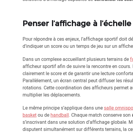
Penser l’affichage à l’échell
Pour répondre à ces enjeux, l’affichage sportif doit dé
d’indiquer un score ou un temps de jeu sur un affiche
Dans un complexe accueillant plusieurs terrains de
f
afficheur sportif afin de suivre la rencontre en cours.
clairement le score et de garantir une lecture confor
Parallèlement, un écran central peut diffuser les ré
rotations. Cette coordination des afficheurs permet 
multiplier les déplacements.
Le même principe s’applique dans une
salle omnispo
basket
ou de
handball
. Chaque match conserve son
s’inscrivant dans une solution d’affichage globale. M
disputent simultanément sur différents terrains, la c