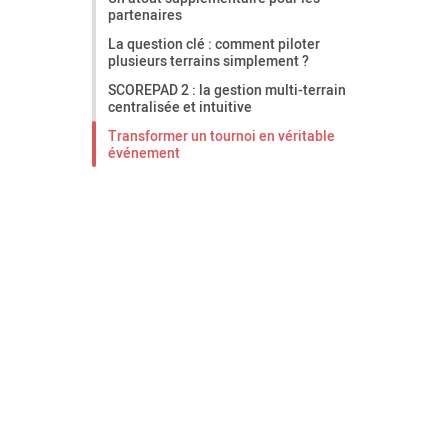
partenaires
La question clé : comment piloter
plusieurs terrains simplement ?
SCOREPAD 2 : la gestion multi-terrain
centralisée et intuitive
Transformer un tournoi en véritable
événement