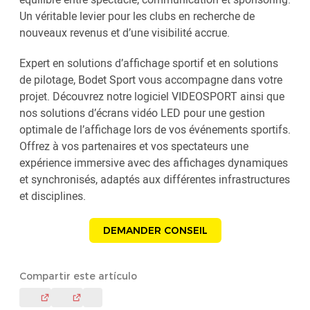
Un véritable levier pour les clubs en recherche de
nouveaux revenus et d’une visibilité accrue.
Expert en solutions d’affichage sportif et en solutions
de pilotage, Bodet Sport vous accompagne dans votre
projet. Découvrez notre logiciel VIDEOSPORT ainsi que
nos solutions d’écrans vidéo LED pour une gestion
optimale de l’affichage lors de vos événements sportifs.
Offrez à vos partenaires et vos spectateurs une
expérience immersive avec des affichages dynamiques
et synchronisés, adaptés aux différentes infrastructures
et disciplines.
DEMANDER CONSEIL
Compartir este artículo