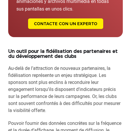
animaciones y archivos multimedia en todas
sus pantallas en unos clics.
CONTACTE CON UN EXPERTO
Un outil pour la fidélisation des partenaires et
du développement des clubs
Au-delà de l’attraction de nouveaux partenaires, la
fidélisation représente un enjeu stratégique. Les
sponsors sont plus enclins à reconduire leur
engagement lorsqu’ils disposent d’indicateurs précis
sur la performance de leurs campagnes. Or, les clubs
sont souvent confrontés à des difficultés pour mesurer
la visibilité offerte.
Pouvoir fournir des données concrètes sur la fréquence
et la durée d’affichage, le moment de diffusion, le