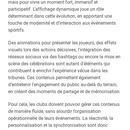
mais pour vivre un moment fort, immersif et
participatif. L’affichage dynamique joue un rôle
déterminant dans cette évolution, en apportant une
touche de modernité et d’interaction aux événements
sportifs.
Des animations pour présenter les joueurs, des effets
visuels lors des actions décisives, l’intégration des
réseaux sociaux via des hashtags ou encore la mise en
scène des célébrations sont autant d’éléments qui
contribuent à enrichir l’expérience vécue dans les
tribunes. Ces contenus permettent également
d’entretenir l’engagement du public au-delà du terrain,
en créant des moments de partage et de mémorisation.
Pour cela, les clubs doivent pouvoir gérer ces contenus
de manière fluide, sans alourdir l’organisation
opérationnelle de leurs événements. La réactivité, la
personnalisation et la synchronisation sont donc