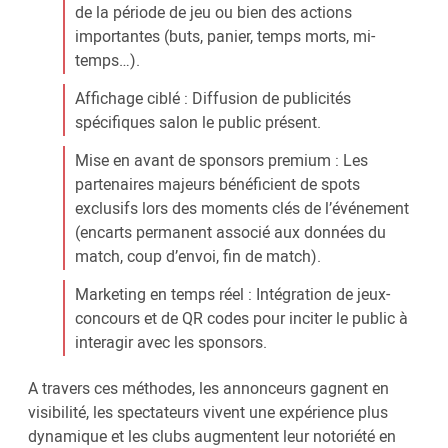
de la période de jeu ou bien des actions
importantes (buts, panier, temps morts, mi-
temps…).
Affichage ciblé : Diffusion de publicités
spécifiques salon le public présent.
Mise en avant de sponsors premium : Les
partenaires majeurs bénéficient de spots
exclusifs lors des moments clés de l’événement
(encarts permanent associé aux données du
match, coup d’envoi, fin de match).
Marketing en temps réel : Intégration de jeux-
concours et de QR codes pour inciter le public à
interagir avec les sponsors.
A travers ces méthodes, les annonceurs gagnent en
visibilité, les spectateurs vivent une expérience plus
dynamique et les clubs augmentent leur notoriété en