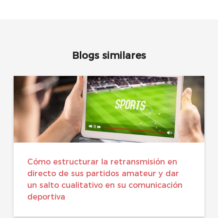
Blogs similares
Cómo estructurar la retransmisión en
directo de sus partidos amateur y dar
un salto cualitativo en su comunicación
deportiva