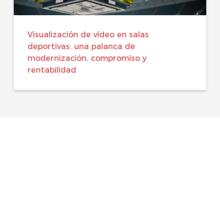
Visualización de vídeo en salas
deportivas: una palanca de
modernización, compromiso y
rentabilidad