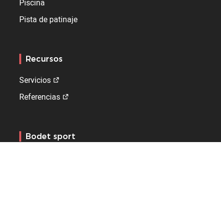
Piscina
Pista de patinaje
Recursos
Servicios
Referencias
Bodet sport
¿Quiénes somos?
Contacto