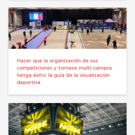
Hacer que la organización de sus
competiciones y torneos multi-campos
tenga éxito: la guía de la visualización
deportiva