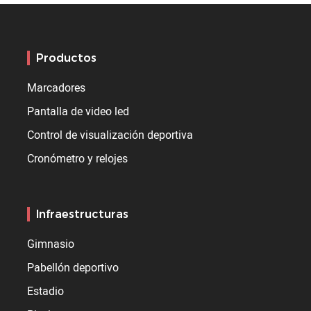
Productos
Marcadores
Pantalla de video led
Control de visualización deportiva
Cronómetro y relojes
Infraestructuras
Gimnasio
Pabellón deportivo
Estadio