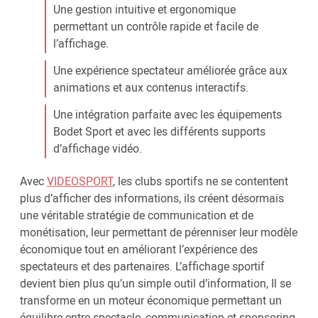
Une gestion intuitive et ergonomique
permettant un contrôle rapide et facile de
l’affichage.
Une expérience spectateur améliorée grâce aux
animations et aux contenus interactifs.
Une intégration parfaite avec les équipements
Bodet Sport et avec les différents supports
d’affichage vidéo.
Avec
VIDEOSPORT
, les clubs sportifs ne se contentent
plus d’afficher des informations, ils créent désormais
une véritable stratégie de communication et de
monétisation, leur permettant de pérenniser leur modèle
économique tout en améliorant l’expérience des
spectateurs et des partenaires. L’affichage sportif
devient bien plus qu’un simple outil d’information, Il se
transforme en un moteur économique permettant un
équilibre entre spectacle, communication et sponsoring.