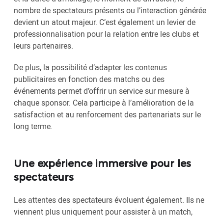
nombre de spectateurs présents ou l’interaction générée
devient un atout majeur. C’est également un levier de
professionnalisation pour la relation entre les clubs et
leurs partenaires.
De plus, la possibilité d’adapter les contenus
publicitaires en fonction des matchs ou des
événements permet d’offrir un service sur mesure à
chaque sponsor. Cela participe à l’amélioration de la
satisfaction et au renforcement des partenariats sur le
long terme.
Une expérience immersive pour les
spectateurs
Les attentes des spectateurs évoluent également. Ils ne
viennent plus uniquement pour assister à un match,