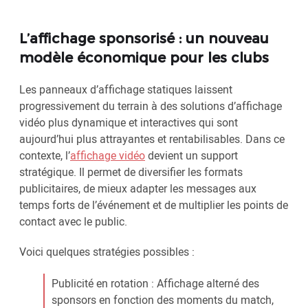
L’affichage sponsorisé : un nouveau
modèle économique pour les clubs
Les panneaux d’affichage statiques laissent
progressivement du terrain à des solutions d’affichage
vidéo plus dynamique et interactives qui sont
aujourd’hui plus attrayantes et rentabilisables. Dans ce
contexte, l’
affichage vidéo
devient un support
stratégique. Il permet de diversifier les formats
publicitaires, de mieux adapter les messages aux
temps forts de l’événement et de multiplier les points de
contact avec le public.
Voici quelques stratégies possibles :
Publicité en rotation : Affichage alterné des
sponsors en fonction des moments du match,