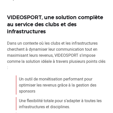
VIDEOSPORT, une solution complète
au service des clubs et des
infrastructures
Dans un contexte où les clubs et les infrastructures
cherchent à dynamiser leur communication tout en
maximisant leurs revenus, VIDEOSPORT s’impose
comme la solution idéale à travers plusieurs points clés
:
Un outil de monétisation performant pour
optimiser les revenus grâce à la gestion des
sponsors
Une flexibilité totale pour s’adapter à toutes les
infrastructures et disciplines.