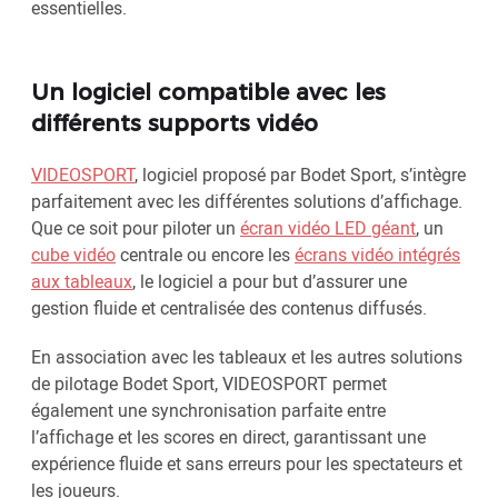
essentielles.
Un logiciel compatible avec les
différents supports vidéo
VIDEOSPORT
, logiciel proposé par Bodet Sport, s’intègre
parfaitement avec les différentes solutions d’affichage.
Que ce soit pour piloter un
écran vidéo LED géant
, un
cube vidéo
centrale ou encore les
écrans vidéo intégrés
aux tableaux
, le logiciel a pour but d’assurer une
gestion fluide et centralisée des contenus diffusés.
En association avec les tableaux et les autres solutions
de pilotage Bodet Sport, VIDEOSPORT permet
également une synchronisation parfaite entre
l’affichage et les scores en direct, garantissant une
expérience fluide et sans erreurs pour les spectateurs et
les joueurs.