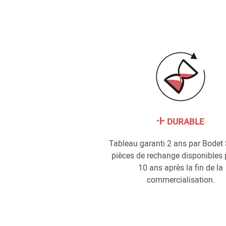
DURABLE
Tableau garanti 2 ans par Bodet 
pièces de rechange disponibles 
10 ans après la fin de la
commercialisation.