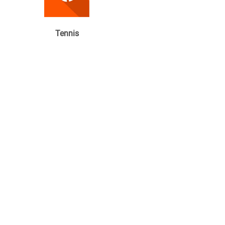
Tennis