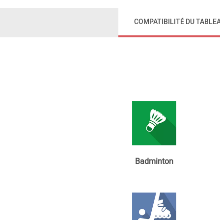
COMPATIBILITÉ DU TABLE
Badminton