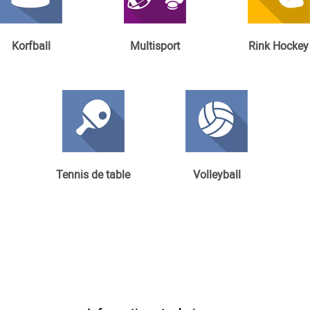
Korfball
Multisport
Rink Hockey
Tennis de table
Volleyball