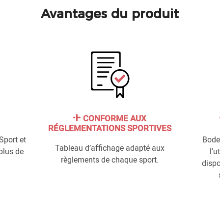
Avantages du produit
CONFORME AUX
RÉGLEMENTATIONS SPORTIVES
Sport et
Bode
Tableau d’affichage adapté aux
plus de
l'u
règlements de chaque sport.
dispo