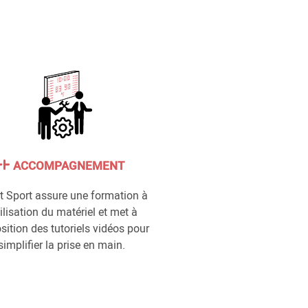
ACCOMPAGNEMENT
t Sport assure une formation à
tilisation du matériel et met à
sition des tutoriels vidéos pour
simplifier la prise en main.