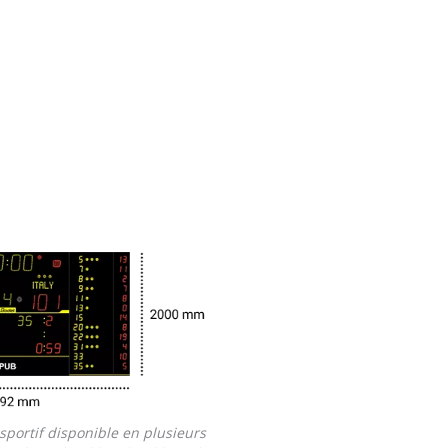
sportif disponible en plusieurs