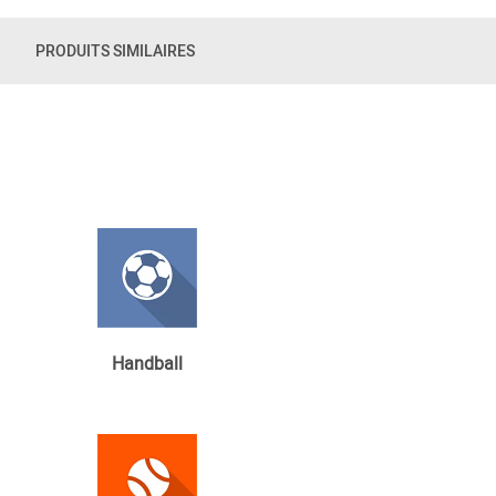
PRODUITS SIMILAIRES
Handball