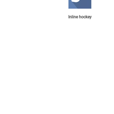
Inline hockey