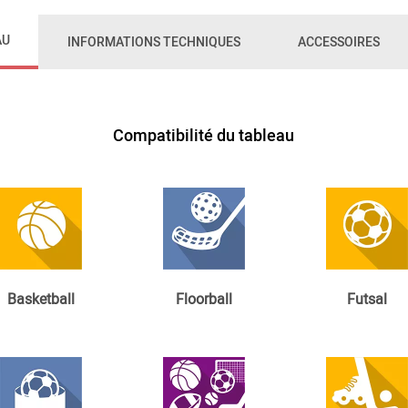
AU
INFORMATIONS TECHNIQUES
ACCESSOIRES
Compatibilité du tableau
Basketball
Floorball
Futsal