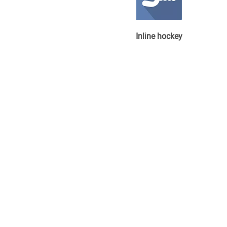
Inline hockey