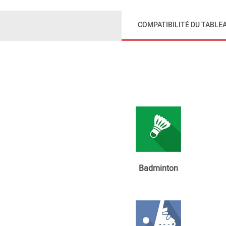
COMPATIBILITÉ DU TABLE
Badminton