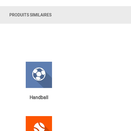
PRODUITS SIMILAIRES
Handball