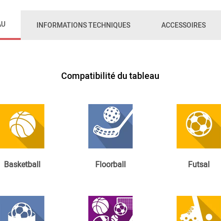
AU
INFORMATIONS TECHNIQUES
ACCESSOIRES
Compatibilité du tableau
Basketball
Floorball
Futsal