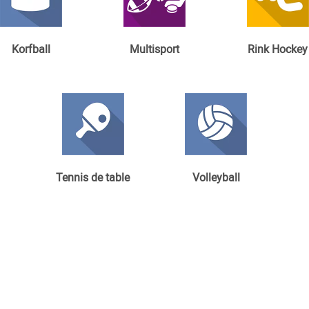
Korfball
Multisport
Rink Hockey
Tennis de table
Volleyball