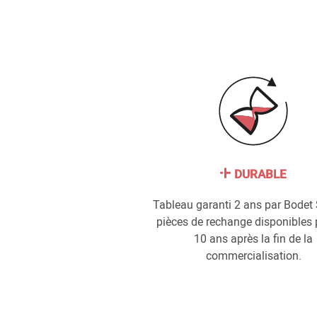
DURABLE
Tableau garanti 2 ans par Bodet 
pièces de rechange disponibles 
10 ans après la fin de la
commercialisation.