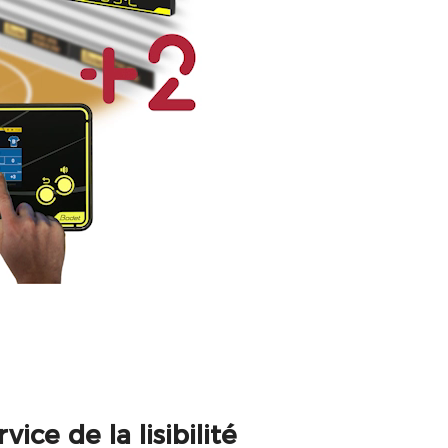
ice de la lisibilité