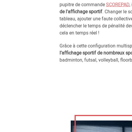
pupitre de commande
SCOREPAD
,
de l'affichage sportif
. Changer le sc
tableau, ajouter une faute collectiv
déclencher le temps de pénalité devie
cela en temps réel !
Grâce à cette configuration multispo
l’affichage sportif de nombreux sp
badminton, futsal, volleyball, floorb