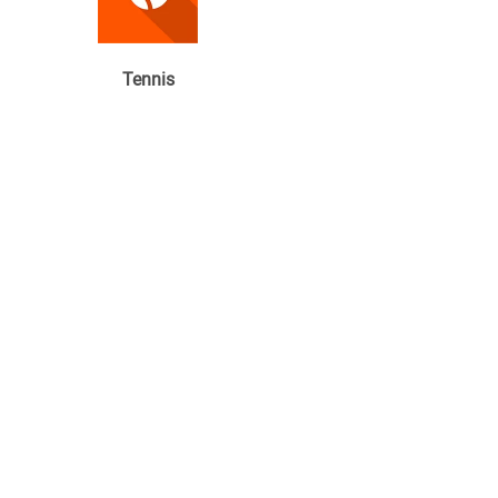
Tennis