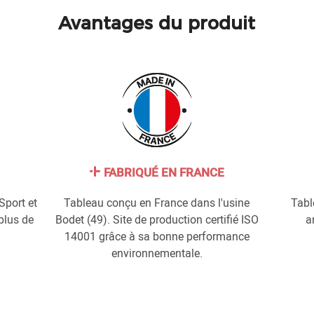
Avantages du produit
FABRIQUÉ EN FRANCE
Sport et
Tableau conçu en France dans l'usine
Tabl
plus de
Bodet (49). Site de production certifié ISO
a
14001 grâce à sa bonne performance
environnementale.