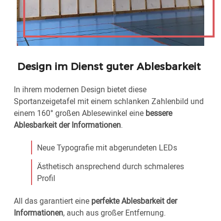
Design im Dienst guter Ablesbarkeit
In ihrem modernen Design bietet diese
Sportanzeigetafel mit einem schlanken Zahlenbild und
einem 160° großen Ablesewinkel eine
bessere
Ablesbarkeit der Informationen
.
Neue Typografie mit abgerundeten LEDs
Ästhetisch ansprechend durch schmaleres
Profil
All das garantiert eine
perfekte Ablesbarkeit der
Informationen
, auch aus großer Entfernung.