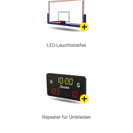
LED-Leuchtstreifen
Repeater für Umkleiden