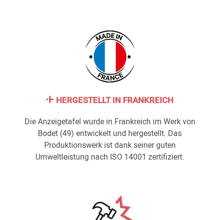
HERGESTELLT IN FRANKREICH
Die Anzeigetafel wurde in Frankreich im Werk von
Bodet (49) entwickelt und hergestellt. Das
Produktionswerk ist dank seiner guten
Umweltleistung nach ISO 14001 zertifiziert.