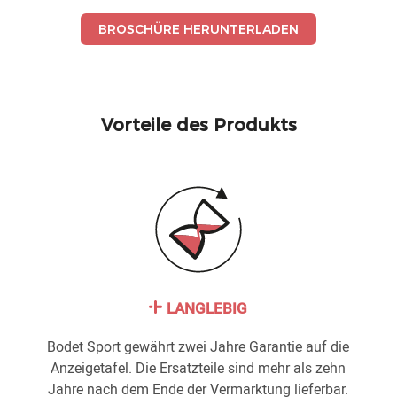
BROSCHÜRE HERUNTERLADEN
Vorteile des Produkts
LANGLEBIG
Bodet Sport gewährt zwei Jahre Garantie auf die
Anzeigetafel. Die Ersatzteile sind mehr als zehn
Jahre nach dem Ende der Vermarktung lieferbar.