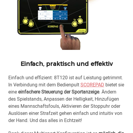
Einfach, praktisch und effektiv
Einfach und effizient: 8T120 ist auf Leistung getrimmt.
In Verbindung mit dem Bedienpult
SCOREPAD
bietet sie
eine
einfachere Steuerung der Sportanzeige
. Ändern
des Spielstands, Anpassen der Helligkeit, Hinzufügen
eines Mannschaftsfouls, Aktivieren der Stoppuhr oder
Auslösen einer Strafzeit gehen einfach und intuitiv von
der Hand. Und das alles in Echtzeit!