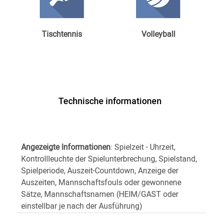
Tischtennis
Volleyball
Technische informationen
Angezeigte Informationen
: Spielzeit - Uhrzeit,
Kontrollleuchte der Spielunterbrechung, Spielstand,
Spielperiode, Auszeit-Countdown, Anzeige der
Auszeiten, Mannschaftsfouls oder gewonnene
Sätze, Mannschaftsnamen (HEIM/GAST oder
einstellbar je nach der Ausführung)