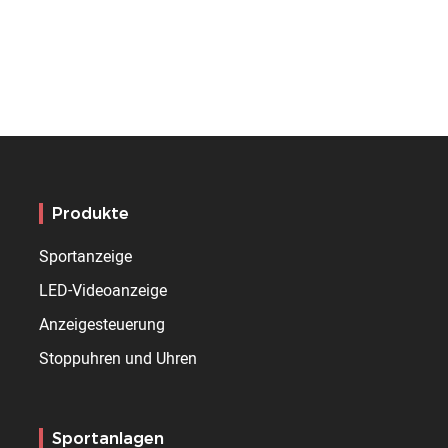
Produkte
Sportanzeige
LED-Videoanzeige
Anzeigesteuerung
Stoppuhren und Uhren
Sportanlagen