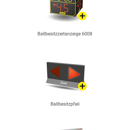
Ballbesitzzeitanzeige 6008
Ballbesitzpfeil