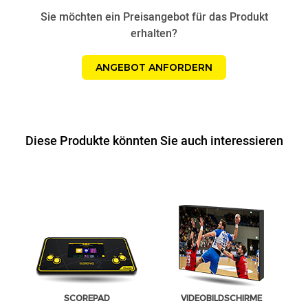
Sie möchten ein Preisangebot für das Produkt
erhalten?
ANGEBOT ANFORDERN
Diese Produkte könnten Sie auch interessieren
SCOREPAD
VIDEOBILDSCHIRME