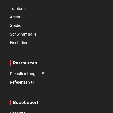
Turnhalle
Arena
Stadion
Schwimmhalle
Eisstadion
Ressourcen
Dienstleistungen
Referenzen
Bodet sport