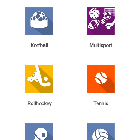
Korfball
Multisport
Rollhockey
Tennis