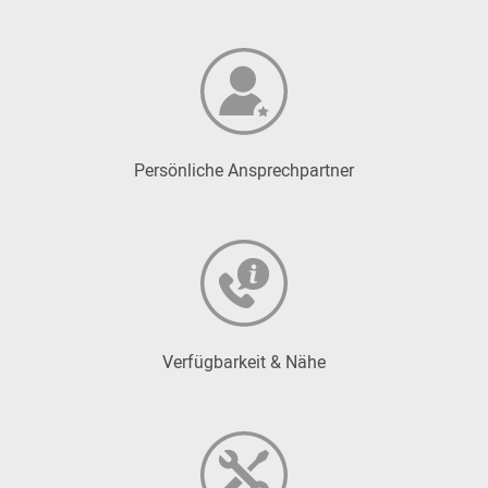
Persönliche Ansprechpartner
Verfügbarkeit & Nähe