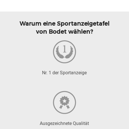
Warum eine Sportanzeigetafel
von Bodet wählen?
Nr. 1 der Sportanzeige
Ausgezeichnete Qualität