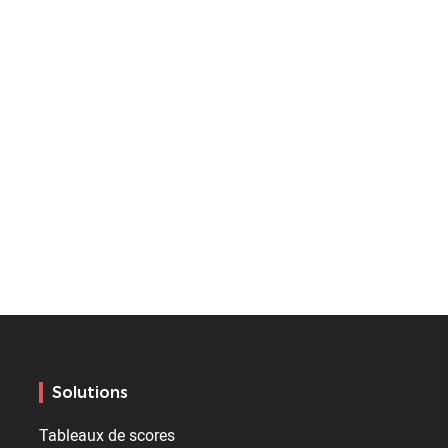
Solutions
Tableaux de scores