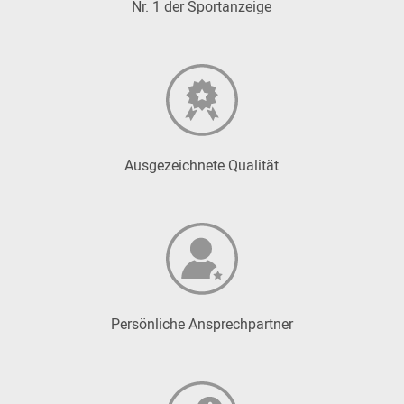
Nr. 1 der Sportanzeige
Ausgezeichnete Qualität
Persönliche Ansprechpartner