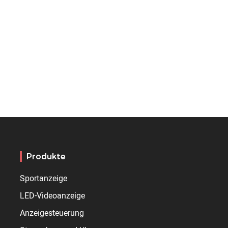
Produkte
Sportanzeige
LED-Videoanzeige
Anzeigesteuerung