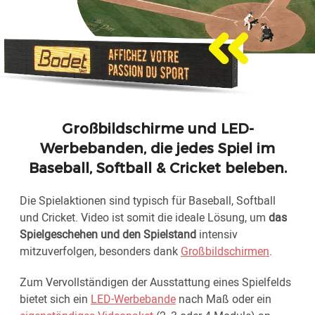
Großbildschirme und LED-
Werbebanden, die jedes Spiel im
Baseball, Softball & Cricket beleben.
Die Spielaktionen sind typisch für Baseball, Softball
und Cricket. Video ist somit die ideale Lösung, um
das
Spielgeschehen und den Spielstand
intensiv
mitzuverfolgen, besonders dank
Großbildschirmen
.
Zum Vervollständigen der Ausstattung eines Spielfelds
bietet sich ein
LED-Werbebande
nach Maß oder ein