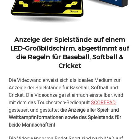
Anzeige der Spielstände auf einem
LED-Großbildschirm, abgestimmt auf
die Regeln für Baseball, Softball &
Cricket
Die Videowand erweist sich als ideales Medium zur
Anzeige der Spielstände für Baseball, Softball und
Cricket. Die Videoanzeige ist einfach einstellbar, wird
mit dem das Touchscreen-Bedienpult
SCOREPAD
gesteuert und gestattet
die Anzeige aller Spiel- und
Wettkampfinformationen sowie des Spielstands für
beide Mannschaften!
Die Videowände von Bodet Sport sind nach Maß auf