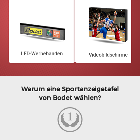
LED-Werbebanden
Videobildschirme
Warum eine Sportanzeigetafel
von Bodet wählen?