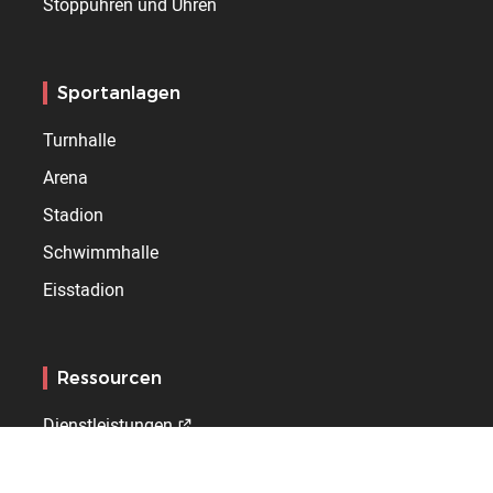
Stoppuhren und Uhren
Sportanlagen
Turnhalle
Arena
Stadion
Schwimmhalle
Eisstadion
Ressourcen
Dienstleistungen
Referenzen