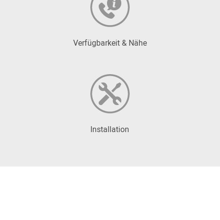
Verfügbarkeit & Nähe
Installation