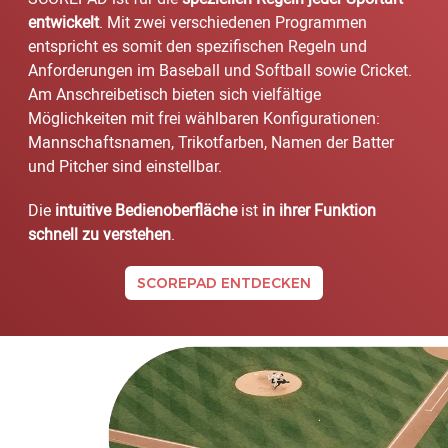
entwickelt
. Mit zwei verschiedenen Programmen
entspricht es somit den spezifischen Regeln und
Anforderungen im Baseball und Softball sowie Cricket.
Am Anschreibetisch bieten sich vielfältige
Möglichkeiten mit frei wählbaren Konfigurationen:
Mannschaftsnamen, Trikotfarben, Namen der Batter
und Pitcher sind einstellbar.
Die
intuitive Bedienoberfläche
ist
in ihrer Funktion
schnell zu verstehen
.
SCOREPAD ENTDECKEN