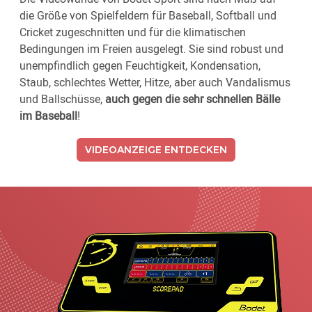
die Größe von Spielfeldern für Baseball, Softball und
Cricket zugeschnitten und für die klimatischen
Bedingungen im Freien ausgelegt. Sie sind robust und
unempfindlich gegen Feuchtigkeit, Kondensation,
Staub, schlechtes Wetter, Hitze, aber auch Vandalismus
und Ballschüsse,
auch gegen die sehr schnellen Bälle
im Baseball
!
VIDEOANZEIGE ENTDECKEN