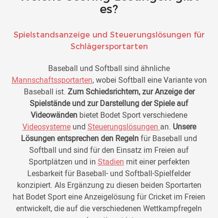
es?
Spielstandsanzeige und Steuerungslösungen für
Schlägersportarten
Baseball und Softball sind ähnliche
Mannschaftssportarten
, wobei Softball eine Variante von
Baseball ist.
Zum Schiedsrichtern, zur Anzeige der
Spielstände und zur Darstellung der Spiele auf
Videowänden
bietet Bodet Sport verschiedene
Videosysteme
und
Steuerungslösungen
an.
Unsere
Lösungen entsprechen den Regeln
für Baseball und
Softball und sind für den Einsatz im Freien auf
Sportplätzen und in
Stadien
mit einer perfekten
Lesbarkeit für Baseball- und Softball-Spielfelder
konzipiert. Als Ergänzung zu diesen beiden Sportarten
hat Bodet Sport eine Anzeigelösung für Cricket im Freien
entwickelt, die auf die verschiedenen Wettkampfregeln